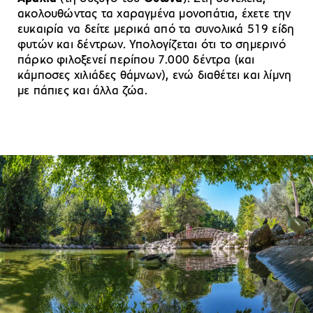
ακολουθώντας τα χαραγμένα μονοπάτια, έχετε την
ευκαιρία να δείτε μερικά από τα συνολικά 519 είδη
φυτών και δέντρων. Υπολογίζεται ότι το σημερινό
πάρκο φιλοξενεί περίπου 7.000 δέντρα (και
κάμποσες χιλιάδες θάμνων), ενώ διαθέτει και λίμνη
με πάπιες και άλλα ζώα.