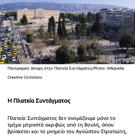
Πανοραμική άποψη στην Πλατεία Συντάγματος/Photo: Wikipedia
Creative Commons
Η Πλατεία Συντάγματος
Πλατεία Συντάγματος δεν ονομάζουμε μόνο το
τμήμα μπροστά ακριβώς από τη Βουλή, όπου
βρίσκεται και το μνημείο του Αγνώστου Στρατιώτη,