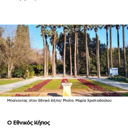
Μπαίνοντας στον Εθνικό Κήπο/ Photo: Μαρία Χριστοδούλου
Ο Εθνικός Κήπος