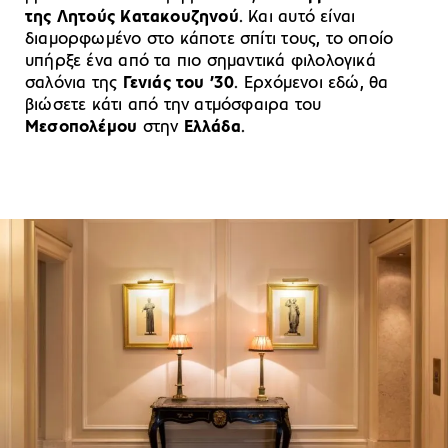
της Λητούς Κατακουζηνού
. Και αυτό είναι
διαμορφωμένο στο κάποτε σπίτι τους, το οποίο
υπήρξε ένα από τα πιο σημαντικά φιλολογικά
σαλόνια της
Γενιάς του ’30
. Ερχόμενοι εδώ, θα
βιώσετε κάτι από την ατμόσφαιρα του
Μεσοπολέμου
στην
Ελλάδα
.