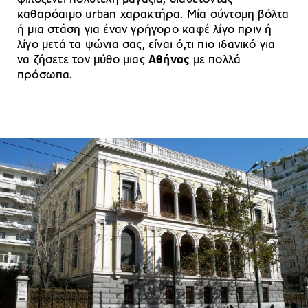
καθαρόαιμο urban χαρακτήρα. Μία σύντομη βόλτα
ή μια στάση για έναν γρήγορο καφέ λίγο πριν ή
λίγο μετά τα ψώνια σας, είναι ό,τι πιο ιδανικό για
να ζήσετε τον μύθο μιας
Αθήνας
με πολλά
πρόσωπα.