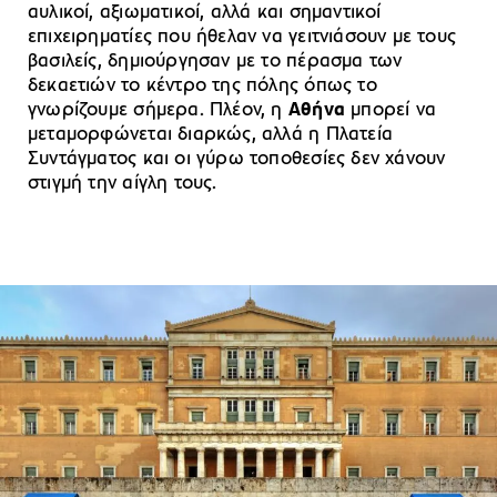
αυλικοί, αξιωματικοί, αλλά και σημαντικοί
επιχειρηματίες που ήθελαν να γειτνιάσουν με τους
βασιλείς, δημιούργησαν με το πέρασμα των
δεκαετιών το κέντρο της πόλης όπως το
γνωρίζουμε σήμερα. Πλέον, η
Αθήνα
μπορεί να
μεταμορφώνεται διαρκώς, αλλά η Πλατεία
Συντάγματος και οι γύρω τοποθεσίες δεν χάνουν
στιγμή την αίγλη τους.