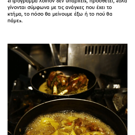
«Πρόγραμμα λοιπόν δεν υπάρχει», προσθέτει, «όλα
γίνονται σύμφωνα με τις ανάγκες που έχει το
κτήμα, το πόσο θα μείνουμε έξω ή το πού θα
πάμε».