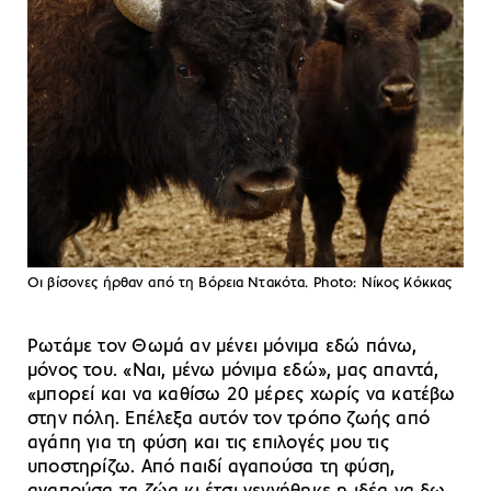
Οι βίσονες ήρθαν από τη Βόρεια Ντακότα. Photo: Νίκος Κόκκας
Ρωτάμε τον Θωμά αν μένει μόνιμα εδώ πάνω,
μόνος του. «Ναι, μένω μόνιμα εδώ», μας απαντά,
«μπορεί και να καθίσω 20 μέρες χωρίς να κατέβω
στην πόλη. Επέλεξα αυτόν τον τρόπο ζωής από
αγάπη για τη φύση και τις επιλογές μου τις
υποστηρίζω. Από παιδί αγαπούσα τη φύση,