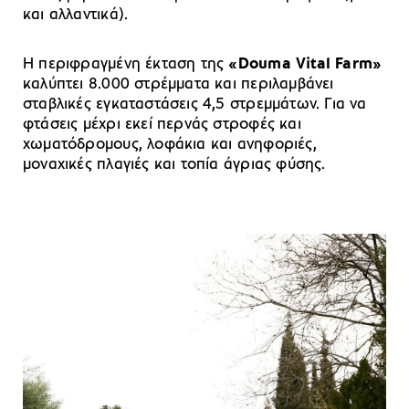
και αλλαντικά).
Η περιφραγμένη έκταση της
«Douma Vital Farm»
καλύπτει 8.000 στρέμματα και περιλαμβάνει
σταβλικές εγκαταστάσεις 4,5 στρεμμάτων. Για να
φτάσεις μέχρι εκεί περνάς στροφές και
χωματόδρομους, λοφάκια και ανηφοριές,
μοναχικές πλαγιές και τοπία άγριας φύσης.