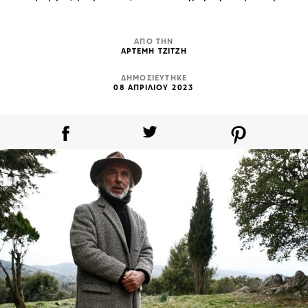
ΑΠΟ ΤΗΝ
ΑΡΤΕΜΗ ΤΖΙΤΖΗ
ΔΗΜΟΣΙΕΥΤΗΚΕ
08 ΑΠΡΙΛΙΟΥ 2023