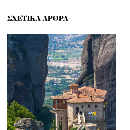
ΣΧΕΤΙΚΑ ΑΡΘΡΑ