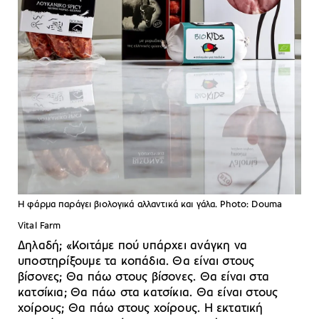
Η φάρμα παράγει βιολογικά αλλαντικά και γάλα. Photo: Douma
Vital Farm
Δηλαδή; «Κοιτάμε πού υπάρχει ανάγκη να
υποστηρίξουμε τα κοπάδια. Θα είναι στους
βίσονες; Θα πάω στους βίσονες. Θα είναι στα
κατσίκια; Θα πάω στα κατσίκια. Θα είναι στους
χοίρους; Θα πάω στους χοίρους. Η εκτατική