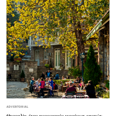
ADVERTORIAL