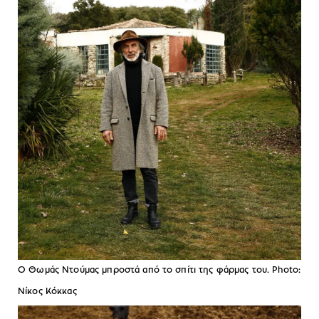
Ο Θωμάς Ντούμας μπροστά από το σπίτι της φάρμας του. Photo:
Νίκος Κόκκας