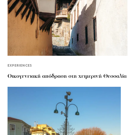
EXPERIENCES
Οικογενειακή απόδραση στη χειμερινή Θεσσαλία