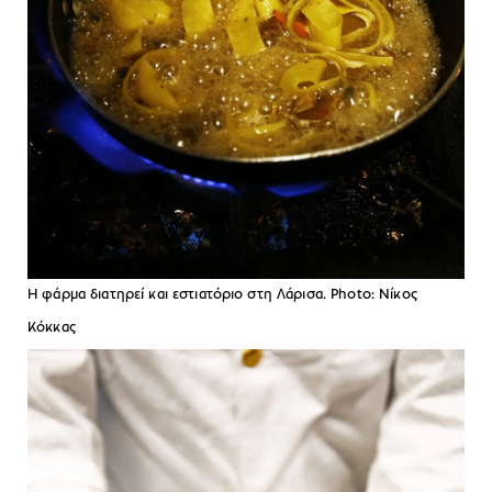
Η φάρμα διατηρεί και εστιατόριο στη Λάρισα. Photo: Νίκος
Κόκκας