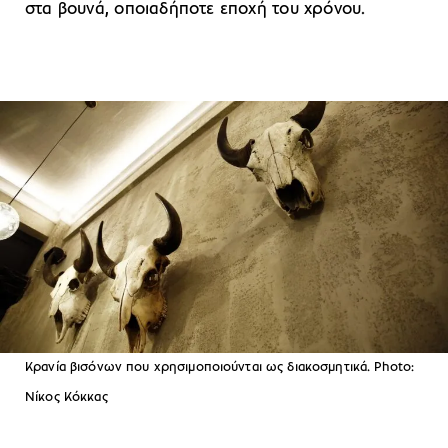
στα βουνά, οποιαδήποτε εποχή του χρόνου.
Κρανία βισόνων που χρησιμοποιούνται ως διακοσμητικά. Photo:
Νίκος Κόκκας