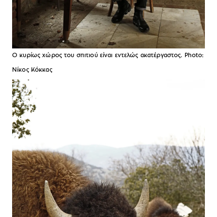
Ο κυρίως χώρος του σπιτιού είναι εντελώς ακατέργαστος. Photo:
Νίκος Κόκκας