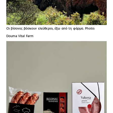
Οι βίσονες βόσκουν ελεύθεροι, έξω από τη φάρμα. Photo:
Douma Vital Farm