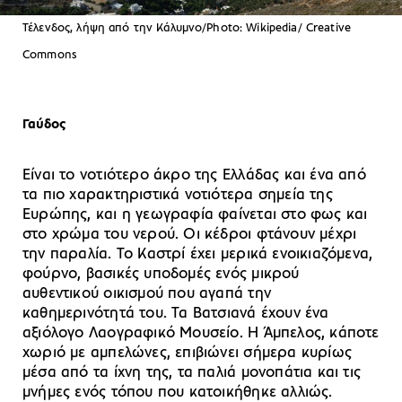
Τέλενδος, λήψη από την Κάλυμνο/Photo: Wikipedia/ Creative
Commons
Γαύδος
Είναι το νοτιότερο άκρο της Ελλάδας και ένα από
τα πιο χαρακτηριστικά νοτιότερα σημεία της
Ευρώπης, και η γεωγραφία φαίνεται στο φως και
στο χρώμα του νερού. Οι κέδροι φτάνουν μέχρι
την παραλία. Το Καστρί έχει μερικά ενοικιαζόμενα,
φούρνο, βασικές υποδομές ενός μικρού
αυθεντικού οικισμού που αγαπά την
καθημερινότητά του. Τα Βατσιανά έχουν ένα
αξιόλογο Λαογραφικό Μουσείο. Η Άμπελος, κάποτε
χωριό με αμπελώνες, επιβιώνει σήμερα κυρίως
μέσα από τα ίχνη της, τα παλιά μονοπάτια και τις
μνήμες ενός τόπου που κατοικήθηκε αλλιώς.