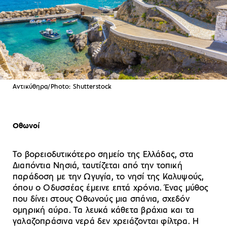
Αντικύθηρα/Photo: Shutterstock
Οθωνοί
Το βορειοδυτικότερο σημείο της Ελλάδας, στα
Διαπόντια Νησιά, ταυτίζεται από την τοπική
παράδοση με την Ωγυγία, το νησί της Καλυψούς,
όπου ο Οδυσσέας έμεινε επτά χρόνια. Ένας μύθος
που δίνει στους Οθωνούς μια σπάνια, σχεδόν
ομηρική αύρα. Τα λευκά κάθετα βράχια και τα
γαλαζοπράσινα νερά δεν χρειάζονται φίλτρα. Η