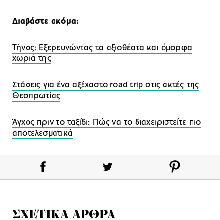
Διαβάστε ακόμα:
Τήνος: Εξερευνώντας τα αξιοθέατα και όμορφα
χωριά της
Στάσεις για ένα αξέχαστο road trip στις ακτές της
Θεσπρωτίας
Άγχος πριν το ταξίδι: Πώς να το διαχειριστείτε πιο
αποτελεσματικά
ΣΧΕΤΙΚΑ ΑΡΘΡΑ