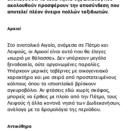
ακολουθούν προσφέρουν την αποσύνδεση που
αποτελεί πλέον όνειρο πολλών ταξιδιωτών.
Αρκιοί
Στο ανατολικό Αιγαίο, ανάμεσα σε Πάτμο και
Λειψούς, οι Αρκιοί είναι αυτό που θα έλεγες
«χωριό με θάλασσα». Δεν υπάρχουν μεγάλα
ξενοδοχεία, ούτε οργανωμένες παραλίες.
Υπάρχουν μερικές ταβέρνες με οικογενειακό
χαρακτήρα και μια σειρά από προστατευμένους
κόλπους όπου τα ιστιοπλοϊκά βρίσκουν
αγκυροβόλιο. Αν φτάσεις εδώ χωρίς σκάφος,
μπορείς να έρθεις με πλοίο από την Πάτμο, τους
Λειψούς ή άλλα κοντινά νησιά των Δωδεκανήσων,
ανάλογα με τα δρομολόγια της περιόδου.
Αντικύθηρα