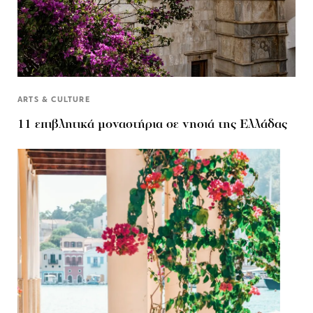
ARTS & CULTURE
11 επιβλητικά μοναστήρια σε νησιά της Ελλάδας