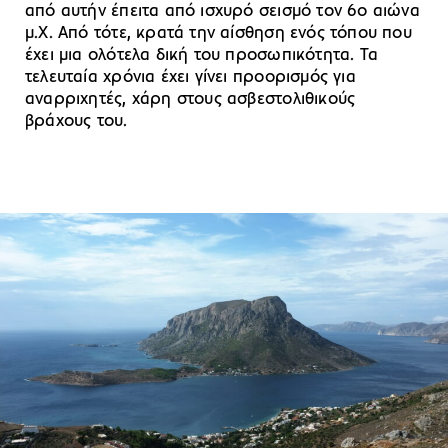
από αυτήν έπειτα από ισχυρό σεισμό τον 6ο αιώνα
μ.Χ. Από τότε, κρατά την αίσθηση ενός τόπου που
έχει μια ολότελα δική του προσωπικότητα. Τα
τελευταία χρόνια έχει γίνει προορισμός για
αναρριχητές, χάρη στους ασβεστολιθικούς
βράχους του.