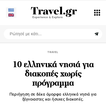
TRAVEL
10 ελληνικά νησιά για
διακοπές χωρίς
πρόγραμμα
Περιήγηση σε δέκα όμορφα ελληνικά νησιά για
ξέγνοιαστες και ήσυχες διακοπές.