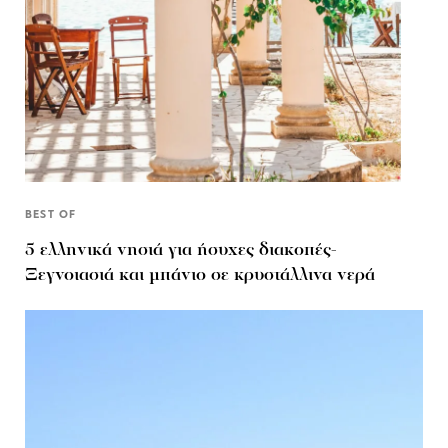
BEST OF
5 ελληνικά νησιά για ήσυχες διακοπές-
Ξεγνοιασιά και μπάνιο σε κρυστάλλινα νερά