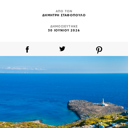
ΑΠΟ ΤΟΝ
ΔΗΜΗΤΡΗ ΣΤΑΘΟΠΟΥΛΟ
ΔΗΜΟΣΙΕΥΤΗΚΕ
30 ΙΟΥΝΙΟΥ 2026