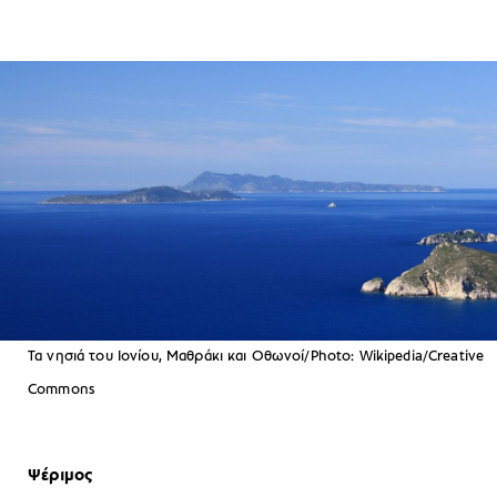
Τα νησιά του Ιονίου, Μαθράκι και Οθωνοί/Photo: Wikipedia/Creative
Commons
Ψέριμος