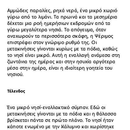
Αμμώδεις παραλίες, ρηχά νερά, ένα μικρό χωριό
γύρω από το λιμάνι. Τα πρωινά και τα μεσημέρια
δέχεται μια ροή ημερήσιων εκδρομών από τα
γύρω μεγαλύτερα νησιά. Το απόγευμα, όταν
αναχωρούν τα περισσότερα σκάφη, η Ψέριμος
επιστρέφει στον γνώριμο ρυθμό της. Οι
μετακινήσεις γίνονται κυρίως με τα πόδια, καθώς
το νησί είναι μικρό. Αυτή η εναλλαγή ανάμεσα στη
ζωντάνια της ημέρας και στην ησυχία αργότερα
μέσα στην ημέρα, είναι η ιδιαίτερη γοητεία του
νησιού.
Τέλενδος
Ένα μικρό νησί-εναλλακτικό σύμπαν. Εδώ οι
μετακινήσεις γίνονται με τα πόδια και η θάλασσα
βρίσκεται πάντα σε πρώτο πλάνο. Το νησί ήταν
κάποτε ενωμένο με την Κάλυμνο και χωρίστηκε