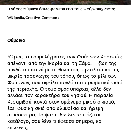
Η νήσος Θύμαινα όπως φαίνεται από τους Φούρνους/Photo:
Wikipedia/Creative Commons
Θύμαινα
Μέρος του συμπλέγματος των Φούρνων Κορσεών,
απέναντι από την Ικαρία και τη Σάμο. Η ζωή της
συνδέεται στενά με τη θάλασσα, την αλιεία και τις
μικρές παραγωγές του τόπου, όπως το μέλι των
Φούρνων, που οφείλει πολλά στα αρωματικά φυτά
της περιοχής. Ο τουρισμός υπάρχει, αλλά δεν
αλλάζει τον χαρακτήρα του νησιού. Η παραλία
Κεραμιδού, κοντά στον ομώνυμο μικρό οικισμό,
έχει φυσική σκιά από αλμυρίκια και ήρεμη
ατμόσφαιρα. Το ψάρι εδώ δεν χρειάζεται
κατάλογο, σου λένε τι έφτασε σήμερα, και
επιλέγεις.