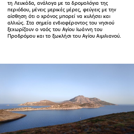
τη Λευκάδα, ανάλογα με τα δρομολόγια της
περιόδου, μένεις μερικές μέρες, φεύγεις με την
αίσθηση ότι ο χρόνος μπορεί να κυλήσει και
αλλιώς. Στα σημεία ενδιαφέροντος του νησιού
ξεχωρίζουν ο ναός του Αγίου Ιωάννη του
Προδρόμου και το ξωκλήσι του Αγίου Αιμιλιανού.