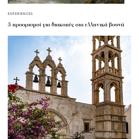
EXPERIENCES
5 προορισμοί για διακοπές στα ελληνικά βουνά