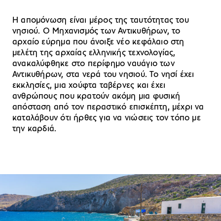
Η απομόνωση είναι μέρος της ταυτότητας του
νησιού. Ο Μηχανισμός των Αντικυθήρων, το
αρχαίο εύρημα που άνοιξε νέο κεφάλαιο στη
μελέτη της αρχαίας ελληνικής τεχνολογίας,
ανακαλύφθηκε στο περίφημο ναυάγιο των
Αντικυθήρων, στα νερά του νησιού. Το νησί έχει
εκκλησίες, μια χούφτα ταβέρνες και έχει
ανθρώπους που κρατούν ακόμη μια φυσική
απόσταση από τον περαστικό επισκέπτη, μέχρι να
καταλάβουν ότι ήρθες για να νιώσεις τον τόπο με
την καρδιά.