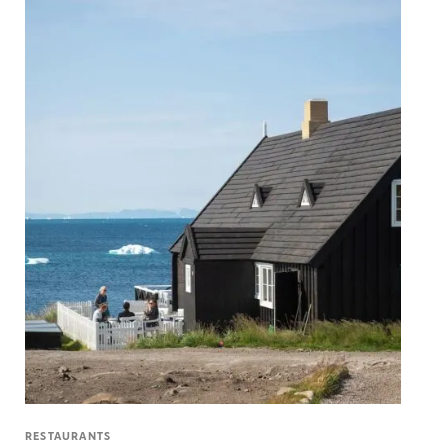
RESTAURANTS