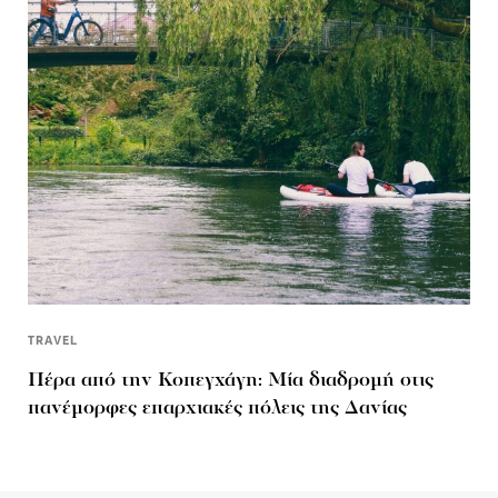
TRAVEL
Πέρα από την Κοπεγχάγη: Μία διαδρομή στις
πανέμορφες επαρχιακές πόλεις της Δανίας