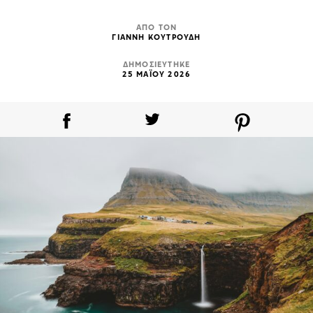
ΑΠΟ ΤΟΝ
ΓΙΑΝΝΗ ΚΟΥΤΡΟΥΔΗ
ΔΗΜΟΣΙΕΥΤΗΚΕ
25 ΜΑΪΟΥ 2026