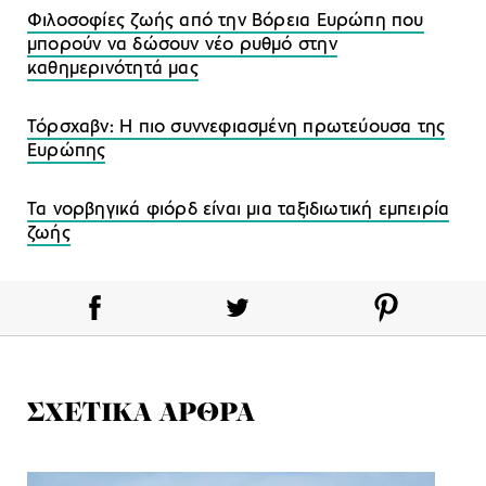
Φιλοσοφίες ζωής από την Bόρεια Ευρώπη που
μπορούν να δώσουν νέο ρυθμό στην
καθημερινότητά μας
Τόρσχαβν: Η πιο συννεφιασμένη πρωτεύουσα της
Ευρώπης
Τα νορβηγικά φιόρδ είναι μια ταξιδιωτική εμπειρία
ζωής
ΣΧΕΤΙΚΑ ΑΡΘΡΑ