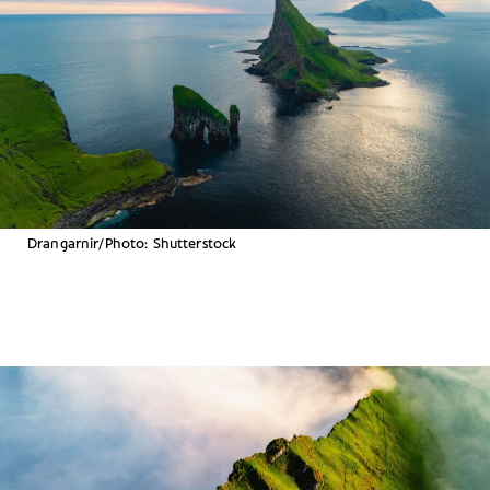
Drangarnir/Photo: Shutterstock