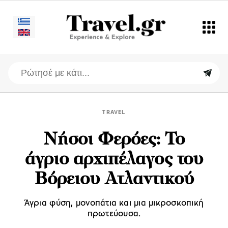
TRAVEL
Νήσοι Φερόες: Το
άγριο αρχιπέλαγος του
Βόρειου Ατλαντικού
Άγρια φύση, μονοπάτια και μια μικροσκοπική
πρωτεύουσα.