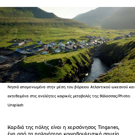
Νησιά απομονωμένα στην μέση του βόρειου Ατλαντικού ωκεανού και
εκτεθειμένα στις ανελέητες καιρικές μεταβολές της θάλασσας/Photo:
Unsplash
Καρδιά της πόλης είναι η χερσόνησος Tinganes,
ένα από τα παλαιότερα κοινοβουλευτικά σημεία