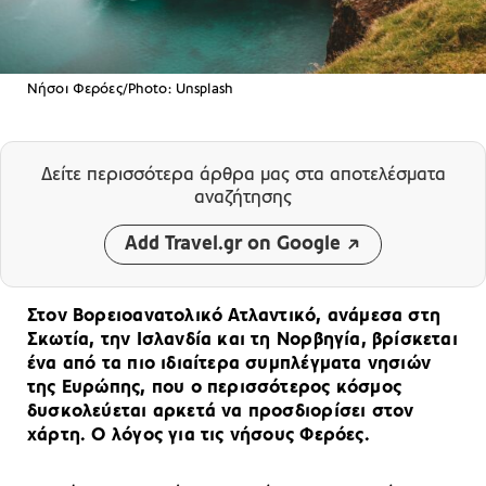
Νήσοι Φερόες/Photo: Unsplash
Δείτε περισσότερα άρθρα μας
στα αποτελέσματα
αναζήτησης
Add Travel.gr on Google
Στον Βορειοανατολικό Ατλαντικό, ανάμεσα στη
Σκωτία, την Ισλανδία και τη Νορβηγία, βρίσκεται
ένα από τα πιο ιδιαίτερα συμπλέγματα νησιών
της Ευρώπης, που ο περισσότερος κόσμος
δυσκολεύεται αρκετά να προσδιορίσει στον
χάρτη. Ο λόγος για τις νήσους Φερόες.