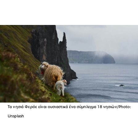
Τα νησιά Φερόε είναι ουσιαστικά ένα σύμπλεγμα 18 νησιών/Photo:
Unsplash