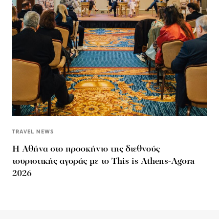
TRAVEL NEWS
Η Αθήνα στο προσκήνιο της διεθνούς
τουριστικής αγοράς με το This is Athens-Agora
2026