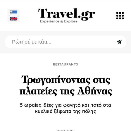
RESTAURANTS
Τρωγοπίνοντας στις
πλατείες της Αθήνας
5 ωραίες ιδέες για φαγητό και ποτό στα
κυκλικά ξέφωτα της πόλης