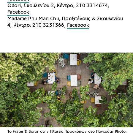
Odori, Σκουλενίου 2, Κέντρο, 210 3314674,
Facebook
Madame Phu Man Chu, Πραξιτέλους & Σκουλενίου
4, Κέντρο, 210 3231366,
Facebook
To Frater & Soror στην Πλατεία Προσκόπων στο Παγκράτι/ Photo: