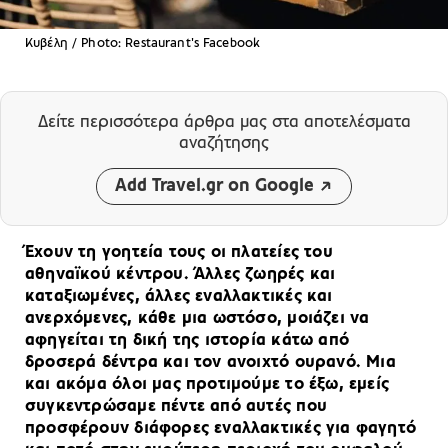
Κυβέλη / Photo: Restaurant's Facebook
Δείτε περισσότερα άρθρα μας
στα αποτελέσματα
αναζήτησης
Add Travel.gr on Google
Έχουν τη γοητεία τους οι πλατείες του
αθηναϊκού κέντρου. Άλλες ζωηρές και
καταξιωμένες, άλλες εναλλακτικές και
ανερχόμενες, κάθε μια ωστόσο, μοιάζει να
αφηγείται τη δική της ιστορία κάτω από
δροσερά δέντρα και τον ανοιχτό ουρανό. Μια
και ακόμα όλοι μας προτιμούμε το έξω, εμείς
συγκεντρώσαμε πέντε από αυτές που
προσφέρουν διάφορες εναλλακτικές για φαγητό