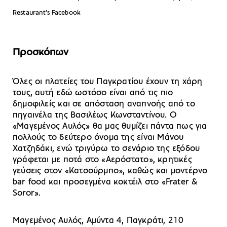
Restaurant’s Facebook
Προσκόπων
Όλες οι πλατείες του Παγκρατίου έχουν τη χάρη
τους, αυτή εδώ ωστόσο είναι από τις πιο
δημοφιλείς και σε απόσταση αναπνοής από το
πηγαινέλα της Βασιλέως Κωνσταντίνου. Ο
«Μαγεμένος Αυλός» θα μας θυμίζει πάντα πως για
πολλούς το δεύτερο όνομα της είναι Μάνου
Χατζηδάκι, ενώ τριγύρω το σενάριο της εξόδου
γράφεται με ποτά στο «Αερόστατο», κρητικές
γεύσεις στον «Κατσούρμπο», καθώς και μοντέρνο
bar food και προσεγμένα κοκτέιλ στο «Frater &
Soror».
Μαγεμένος Αυλός, Αμύντα 4, Παγκράτι, 210