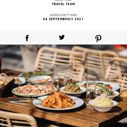
ΑΠΟ ΤΗΝ
TRAVEL TEAM
ΔΗΜΟΣΙΕΥΤΗΚΕ
04 ΣΕΠΤΕΜΒΡΙΟΥ 2021