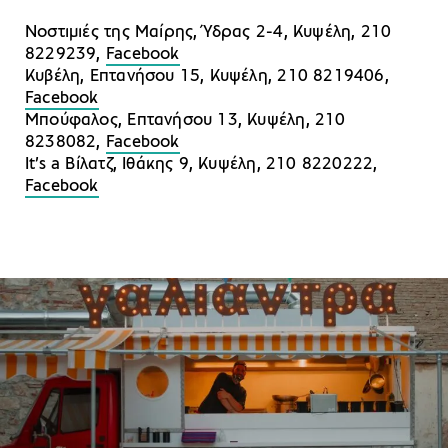
Νοστιμιές της Μαίρης, Ύδρας 2-4, Κυψέλη, 210
8229239,
Facebook
Κυβέλη, Επτανήσου 15, Κυψέλη, 210 8219406,
Facebook
Μπούφαλος, Επτανήσου 13, Κυψέλη, 210
8238082,
Facebook
It’s a Βίλατζ, Ιθάκης 9, Κυψέλη, 210 8220222,
Facebook