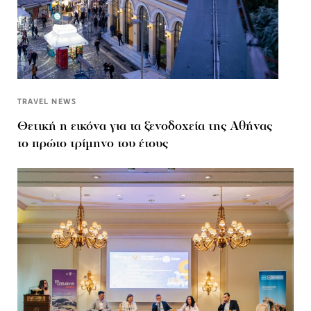
TRAVEL NEWS
Θετική η εικόνα για τα ξενοδοχεία της Αθήνας
το πρώτο τρίμηνο του έτους