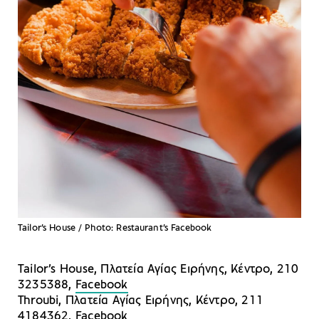
Tailor’s House / Photo: Restaurant’s Facebook
Tailor’s House, Πλατεία Αγίας Ειρήνης, Κέντρο, 210
3235388,
Facebook
Throubi, Πλατεία Αγίας Ειρήνης, Κέντρο, 211
4184362,
Facebook