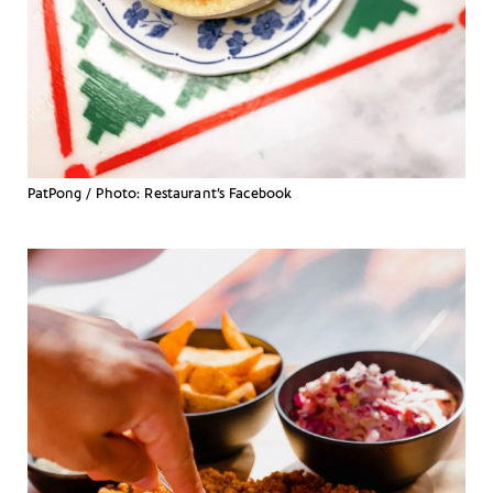
PatPong / Photo: Restaurant’s Facebook