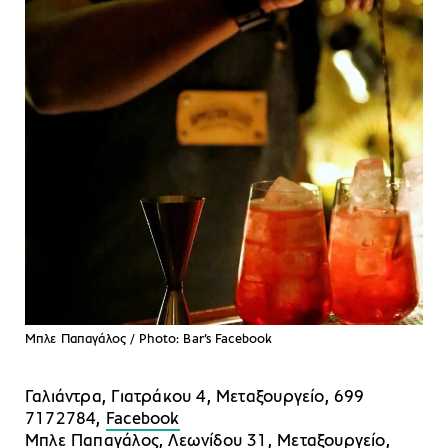
Μπλε Παπαγάλος / Photo: Bar’s Facebook
Γαλιάντρα, Γιατράκου 4, Μεταξουργείο, 699
7172784,
Facebook
Μπλε Παπαγάλος, Λεωνίδου 31, Μεταξουργείο,