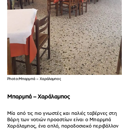
Photo:Mπαρμπά – Χαράλαμπος
Μπαρμπά – Χαράλαμπος
Μία από τις πιο γνωστές και παλιές ταβέρνες στη
Βάρη των νοτιών προαστίων είναι ο Μπαρμπά
Χαράλαμπος, ένα απλό, παραδοσιακό περιβάλλον