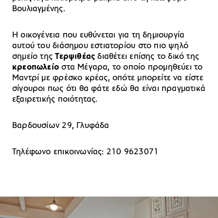
Βουλιαγμένης.
Η οικογένεια που ευθύνεται για τη δημιουργία
αυτού του διάσημου εστιατορίου στο πιο ψηλό
σημείο της
Τερψιθέας
διαθέτει επίσης το δικό της
κρεοπωλείο
στα Μέγαρα, το οποίο προμηθεύει το
Μαντρί με φρέσκο κρέας, οπότε μπορείτε να είστε
σίγουροι πως ότι θα φάτε εδώ θα είναι πραγματικά
εξαιρετικής ποιότητας.
Βαρδουσίων 29, Γλυφάδα
Τηλέφωνο επικοινωνίας: 210 9623071