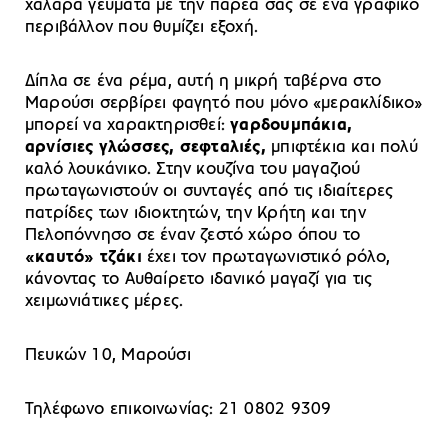
χαλαρά γεύματα με την παρέα σας σε ένα γραφικό
περιβάλλον που θυμίζει εξοχή.
Δίπλα σε ένα ρέμα, αυτή η μικρή ταβέρνα στο
Μαρούσι σερβίρει φαγητό που μόνο «μερακλίδικο»
μπορεί να χαρακτηρισθεί:
γαρδουμπάκια,
αρνίσιες γλώσσες, σεφταλιές,
μπιφτέκια και πολύ
καλό λουκάνικο. Στην κουζίνα του μαγαζιού
πρωταγωνιστούν οι συνταγές από τις ιδιαίτερες
πατρίδες των ιδιοκτητών, την Κρήτη και την
Πελοπόννησο σε έναν ζεστό χώρο όπου το
«καυτό» τζάκι
έχει τον πρωταγωνιστικό ρόλο,
κάνοντας το Αυθαίρετο ιδανικό μαγαζί για τις
χειμωνιάτικες μέρες.
Πευκών 10, Μαρούσι
Τηλέφωνο επικοινωνίας: 21 0802 9309