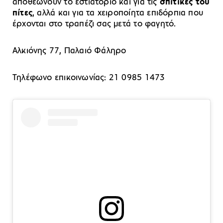
αποθεώνουν το εστιατόριο και για τις
σπιτικές του
πίτες
, αλλά και για τα χειροποίητα επιδόρπια που
έρχονται στο τραπέζι σας μετά το φαγητό.
Αλκιόνης 77, Παλαιό Φάληρο
Τηλέφωνο επικοινωνίας: 21 0985 1473