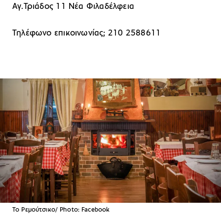
Αγ.Τριάδος 11 Νέα Φιλαδέλφεια
Τηλέφωνο επικοινωνίας; 210 2588611
Το Ρεμούτσικο/ Photo: Facebook