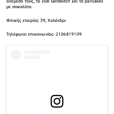
ανάμεσα τους, τα club sandwitch και τα pancakes
με σοκολάτα.
Φιλικής εταιρίας 39, Χαλάνδρι
Τηλέφωνο επικοινωνίας: 2106819109