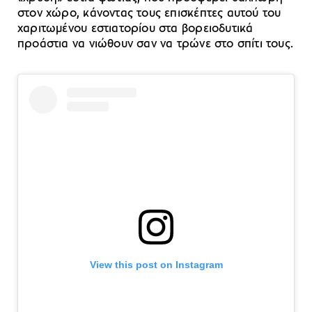
στον χώρο, κάνοντας τους επισκέπτες αυτού του
χαριτωμένου εστιατορίου στα βορειοδυτικά
προάστια να νιώθουν σαν να τρώνε στο σπίτι τους.
View this post on Instagram