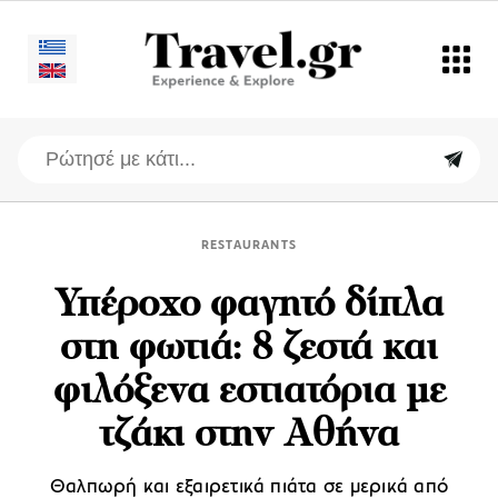
RESTAURANTS
Υπέροχο φαγητό δίπλα
στη φωτιά: 8 ζεστά και
φιλόξενα εστιατόρια με
τζάκι στην Αθήνα
Θαλπωρή και εξαιρετικά πιάτα σε μερικά από