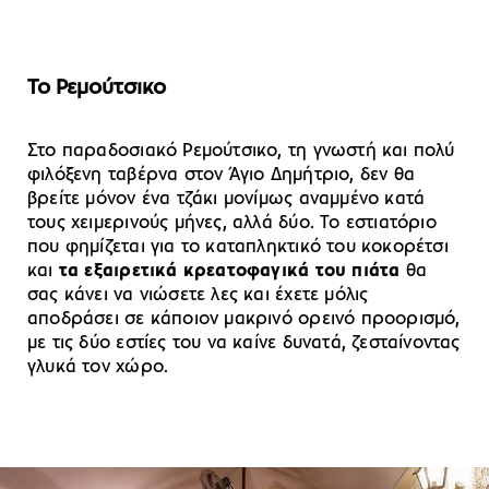
Το Ρεμούτσικο
Στο παραδοσιακό Ρεμούτσικο, τη γνωστή και πολύ
φιλόξενη ταβέρνα στον Άγιο Δημήτριο, δεν θα
βρείτε μόνον ένα τζάκι μονίμως αναμμένο κατά
τους χειμερινούς μήνες, αλλά δύο. To εστιατόριο
που φημίζεται για το καταπληκτικό του κοκορέτσι
και
τα εξαιρετικά κρεατοφαγικά του πιάτα
θα
σας κάνει να νιώσετε λες και έχετε μόλις
αποδράσει σε κάποιον μακρινό ορεινό προορισμό,
με τις δύο εστίες του να καίνε δυνατά, ζεσταίνοντας
γλυκά τον χώρο.