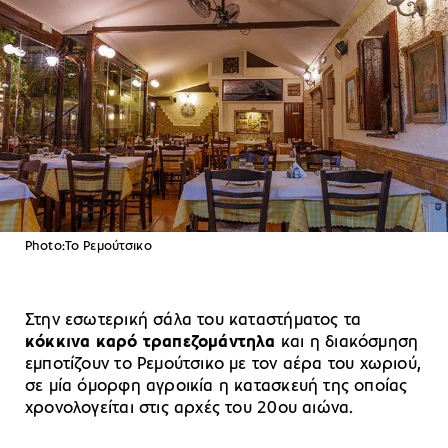
Photo:To Ρεμούτσικο
Στην εσωτερική σάλα του καταστήματος τα
κόκκινα καρό τραπεζομάντηλα
και η διακόσμηση
εμποτίζουν το Ρεμούτσικο με τον αέρα του χωριού,
σε μία όμορφη αγροικία η κατασκευή της οποίας
χρονολογείται στις αρχές του 20ου αιώνα.