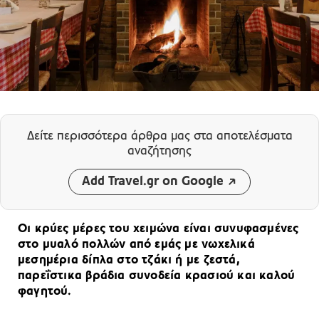
Δείτε περισσότερα άρθρα μας
στα αποτελέσματα
αναζήτησης
Add Travel.gr on Google
Οι κρύες μέρες του χειμώνα είναι συνυφασμένες
στο μυαλό πολλών από εμάς με νωχελικά
μεσημέρια δίπλα στο τζάκι ή με ζεστά,
παρεΐστικα βράδια συνοδεία κρασιού και καλού
φαγητού.