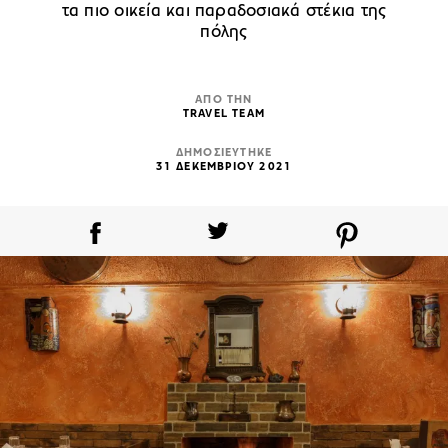
τα πιο οικεία και παραδοσιακά στέκια της
πόλης
ΑΠΟ ΤΗΝ
TRAVEL TEAM
ΔΗΜΟΣΙΕΥΤΗΚΕ
31 ΔΕΚΕΜΒΡΙΟΥ 2021