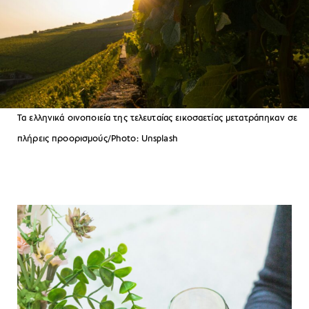
Τα ελληνικά οινοποιεία της τελευταίας εικοσαετίας μετατράπηκαν σε
πλήρεις προορισμούς/Photo: Unsplash