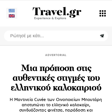
ADVERTORIAL
Μια πρόποση στις
αυθεντικές στιγμές του
ελληνικού καλοκαιριού
Η Μαντινεία Cuvée των Οινοποιείων Μπουτάρη
αποτυπώνει το ελληνικό καλοκαίρι,
συνδυάζοντας φινέτσα, παράδοση και