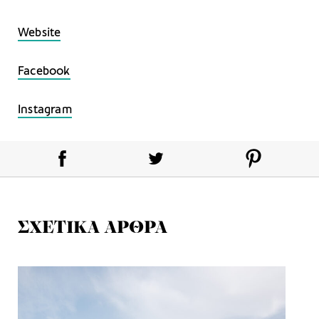
Website
Facebook
Instagram
ΣΧΕΤΙΚΑ ΑΡΘΡΑ