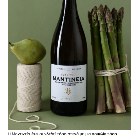
H Μαντινεία έχει συνδεθεί τόσο στενά με μια ποικιλία τόσο