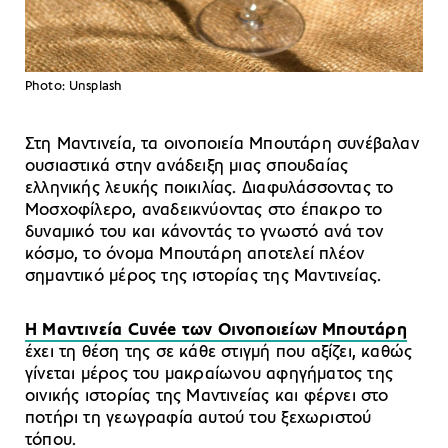
Photo: Unsplash
Στη Μαντινεία, τα οινοποιεία Μπουτάρη συνέβαλαν
ουσιαστικά στην ανάδειξη μιας σπουδαίας
ελληνικής λευκής ποικιλίας. Διαφυλάσσοντας το
Μοσχοφίλερο, αναδεικνύοντας στο έπακρο το
δυναμικό του και κάνοντάς το γνωστό ανά τον
κόσμο, το όνομα Μπουτάρη αποτελεί πλέον
σημαντικό μέρος της ιστορίας της Μαντινείας.
Η Μαντινεία Cuvée των Οινοποιείων Μπουτάρη
έχει τη θέση της σε κάθε στιγμή που αξίζει, καθώς
γίνεται μέρος του μακραίωνου αφηγήματος της
οινικής ιστορίας της Μαντινείας και φέρνει στο
ποτήρι τη γεωγραφία αυτού του ξεχωριστού
τόπου.