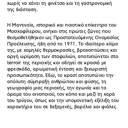
χωρίς να χάνει τη φινέτσα και τη γαστρονομική
της διάσταση.
Η Μαντινεία, ιστορικό και ποιοτικό επίκεντρο του
Μοσχοφίλερου, ανήκει στις πρώτες ζώνες που
θεσμοθετήθηκαν ως Προστατευόμενης Ονομασίας
Προέλευσης, ήδη από το 1971. Το ιδιαίτερο κλίμα
της, με χαμηλές θερμοκρασίες, βροχοπτώσεις και
αργή ωρίμαση των σταφυλιών, αποτυπώνεται στο
terroir της περιοχής και οδηγεί σε κρασιά με
φρεσκάδα, αρωματική ένταση και ξεχωριστή
προσωπικότητα. Εδώ, το κρασί αποτυπώνει την
απόλυτη σύμπραξη ανθρώπου και φύσης, τη
γεωγραφία μιας περιοχής, την αγωνία και το
όραμα του οινοποιού, τον κόπο και μαζί τη χαρά
του τρύγου, όπως και την υπομονετική εξέλιξη του
χαρακτήρα του σε δεξαμενές, βαρέλια και φιάλες.