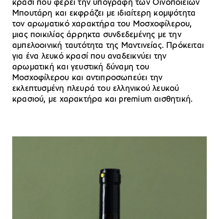
κρασί που φέρει την υπογραφή των Οινοποιείων
Μπουτάρη και εκφράζει με ιδιαίτερη κομψότητα
τον αρωματικό χαρακτήρα του Μοσχοφίλερου,
μιας ποικιλίας άρρηκτα συνδεδεμένης με την
αμπελοοινική ταυτότητα της Μαντινείας. Πρόκειται
για ένα λευκό κρασί που αναδεικνύει την
αρωματική και γευστική δύναμη του
Μοσχοφίλερου και αντιπροσωπεύει την
εκλεπτυσμένη πλευρά του ελληνικού λευκού
κρασιού, με χαρακτήρα και premium αισθητική.