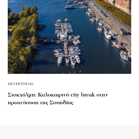
ADVERTORIAL
Στοκχόλμη: Καλοκαιρινό city break στην
πρωτεύουσα της Σουηδίας