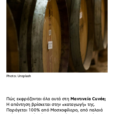
Photo: Unsplash
Πώς εκφράζονται όλα αυτά στη
Μαντινεία Cuvée;
Η απάντηση βρίσκεται στην «καταγωγή» της.
Παράγεται 100% από Μοσχοφίλερο, από παλαιά