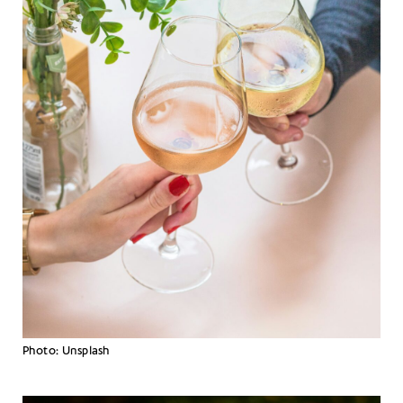
Photo: Unsplash