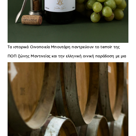
Tα ιστορικά Οινοποιεία Μπουτάρη παντρεύουν το terroir της
ΠΟΠ ζώνης Μαντινείας και την ελληνική οινική παράδοση με μια
σύγχρονη οινοποιητική προσέγγιση