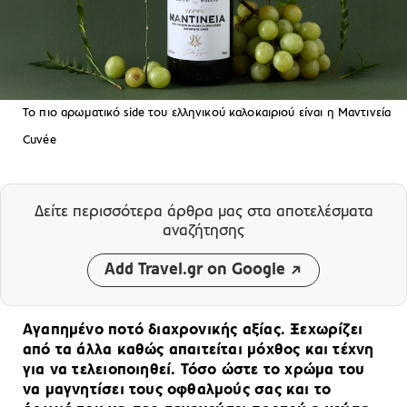
To πιο αρωματικό side του ελληνικού καλοκαιριού είναι η Μαντινεία
Cuvée
Δείτε περισσότερα άρθρα μας
στα αποτελέσματα
αναζήτησης
Add Travel.gr on Google
Αγαπημένο ποτό διαχρονικής αξίας. Ξεχωρίζει
από τα άλλα καθώς απαιτείται μόχθος και τέχνη
για να τελειοποιηθεί. Τόσο ώστε το χρώμα του
να μαγνητίσει τους οφθαλμούς σας και το