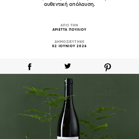
αυθεντική απόλαυση.
ΑΠΟ ΤΗΝ
ΑΡΙΕΤΤΑ ΠΟΥΛΙΟΥ
ΔΗΜΟΣΙΕΥΤΗΚΕ
02 ΙΟΥΝΙΟΥ 2026