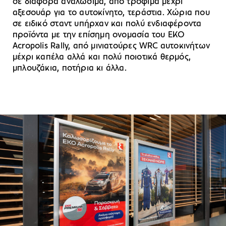
σε διάφορα αναλώσιμα, από τρόφιμα μέχρι
αξεσουάρ για το αυτοκίνητο, τεράστια. Χώρια που
σε ειδικό σταντ υπήρχαν και πολύ ενδιαφέροντα
προϊόντα με την επίσημη ονομασία του EKO
Acropolis Rally, από μινιατούρες WRC αυτοκινήτων
μέχρι καπέλα αλλά και πολύ ποιοτικά θερμός,
μπλουζάκια, ποτήρια κι άλλα.