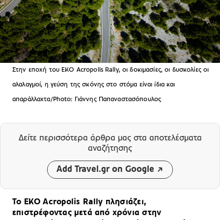
Στην εποχή του EKO Acropolis Rally, οι δοκιμασίες, οι δυσκολίες οι
αλαλαγμοί, η γεύση της σκόνης στο στόμα είναι ίδια και
απαράλλαχτα/Photo: Γιάννης Παπαναστασόπουλος
Δείτε περισσότερα άρθρα μας
στα αποτελέσματα
αναζήτησης
Add Travel.gr on Google
Το EKO Acropolis Rally πλησιάζει,
επιστρέφοντας μετά από χρόνια στην