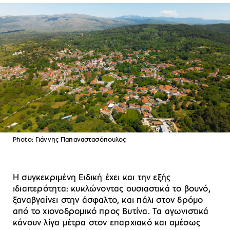
Photo: Γιάννης Παπαναστασόπουλος
Η συγκεκριμένη Ειδική έχει και την εξής
ιδιαιτερότητα: κυκλώνοντας ουσιαστικά το βουνό,
ξαναβγαίνει στην άσφαλτο, και πάλι στον δρόμο
από το χιονοδρομικό προς Βυτίνα. Τα αγωνιστικά
κάνουν λίγα μέτρα στον επαρχιακό και αμέσως