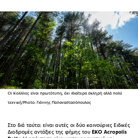
Οι Κολλίνες είναι πρωτότυπη, όχι ιδιαίτερα σκληρή αλλά πολύ
τεχνική/Photo: Γιάννης Παπαναστασόπουλος
Στο διά ταύτα: είναι αυτές οι δύο καινούριες Ειδικές
Διαδρομές αντάξιες της φήμης του
EKO Acropolis