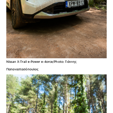
Nissan X-Trail e-Power e-4orce/Photo: Γιάννης
Παπαναστασόπουλος