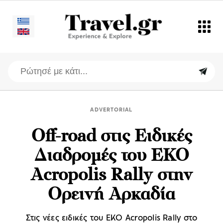
ADVERTORIAL
Off-road στις Ειδικές
Διαδρομές του EKO
Acropolis Rally στην
Ορεινή Αρκαδία
Στις νέες ειδικές του EKO Acropolis Rally στο