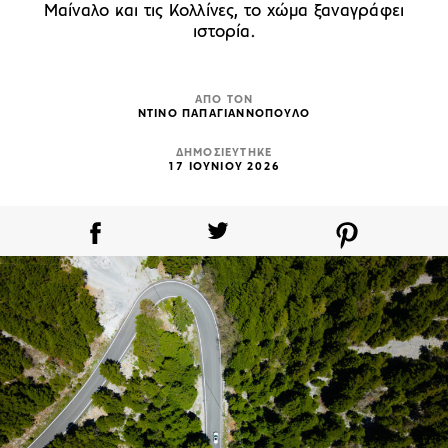
Μαίναλο και τις Κολλίνες, το χώμα ξαναγράφει
ιστορία.
ΑΠΟ ΤΟΝ
ΝΤΙΝΟ ΠΑΠΑΓΙΑΝΝΟΠΟΥΛΟ
ΔΗΜΟΣΙΕΥΤΗΚΕ
17 ΙΟΥΝΙΟΥ 2026