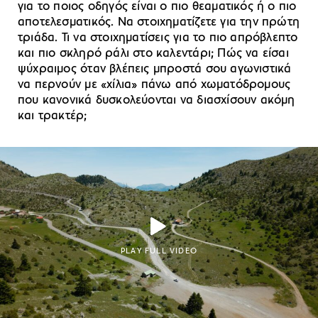
για το ποιος οδηγός είναι ο πιο θεαματικός ή ο πιο
αποτελεσματικός. Να στοιχηματίζετε για την πρώτη
τριάδα. Τι να στοιχηματίσεις για το πιο απρόβλεπτο
και πιο σκληρό ράλι στο καλεντάρι; Πώς να είσαι
ψύχραιμος όταν βλέπεις μπροστά σου αγωνιστικά
να περνούν με «χίλια» πάνω από χωματόδρομους
που κανονικά δυσκολεύονται να διασχίσουν ακόμη
και τρακτέρ;
PLAY FULL VIDEO