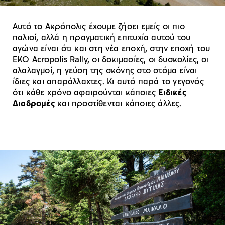
Αυτό το Ακρόπολις έχουμε ζήσει εμείς οι πιο
παλιοί, αλλά η πραγματική επιτυχία αυτού του
αγώνα είναι ότι και στη νέα εποχή, στην εποχή του
EKO Acropolis Rally, οι δοκιμασίες, οι δυσκολίες, οι
αλαλαγμοί, η γεύση της σκόνης στο στόμα είναι
ίδιες και απαράλλαχτες. Κι αυτό παρά το γεγονός
ότι κάθε χρόνο αφαιρούνται κάποιες
Ειδικές
Διαδρομές
και προστίθενται κάποιες άλλες.