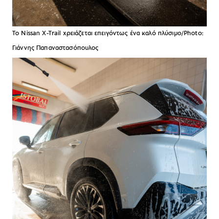
Το Nissan X-Trail χρειάζεται επειγόντως ένα καλό πλύσιμο/Photo:
Γιάννης Παπαναστασόπουλος