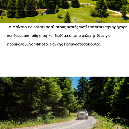
Το Μαίναλο θα αρέσει πολύ στους θεατές γιατί επιτρέπει την γρήγορη
και θεαματική οδήγηση και διαθέτει σημεία άπλετης θέας για
παρακολούθηση/Photo: Γιάννης Παπαναστασόπουλος