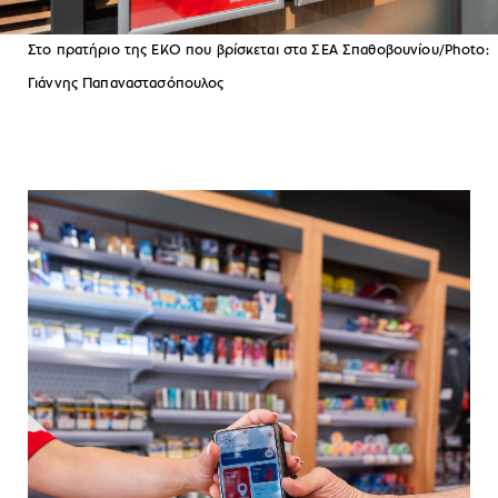
Στο πρατήριο της ΕΚΟ που βρίσκεται στα ΣΕΑ Σπαθοβουνίου/Photo:
Γιάννης Παπαναστασόπουλος