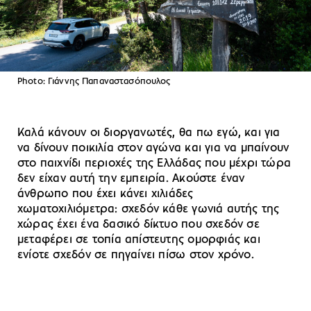
Photo: Γιάννης Παπαναστασόπουλος
Καλά κάνουν οι διοργανωτές, θα πω εγώ, και για
να δίνουν ποικιλία στον αγώνα και για να μπαίνουν
στο παιχνίδι περιοχές της Ελλάδας που μέχρι τώρα
δεν είχαν αυτή την εμπειρία. Ακούστε έναν
άνθρωπο που έχει κάνει χιλιάδες
χωματοχιλιόμετρα: σχεδόν κάθε γωνιά αυτής της
χώρας έχει ένα δασικό δίκτυο που σχεδόν σε
μεταφέρει σε τοπία απίστευτης ομορφιάς και
ενίοτε σχεδόν σε πηγαίνει πίσω στον χρόνο.