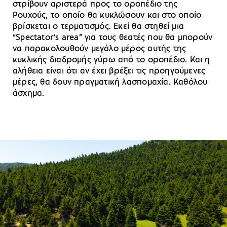
στρίβουν αριστερά προς το οροπέδιο της
Ρουχούς, το οποίο θα κυκλώσουν και στο οποίο
βρίσκεται ο τερματισμός. Εκεί θα στηθεί μια
“Spectator’s area” για τους θεατές που θα μπορούν
να παρακολουθούν μεγάλο μέρος αυτής της
κυκλικής διαδρομής γύρω από το οροπέδιο. Και η
αλήθεια είναι ότι αν έχει βρέξει τις προηγούμενες
μέρες, θα δουν πραγματική λασπομαχία. Καθόλου
άσχημα.