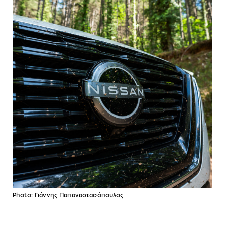
Photo: Γιάννης Παπαναστασόπουλος