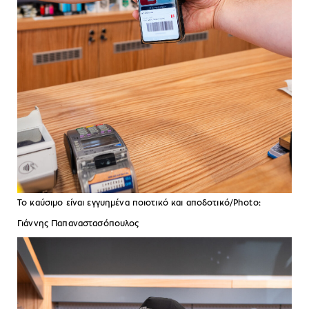
Το καύσιμο είναι εγγυημένα ποιοτικό και αποδοτικό/Photo:
Γιάννης Παπαναστασόπουλος