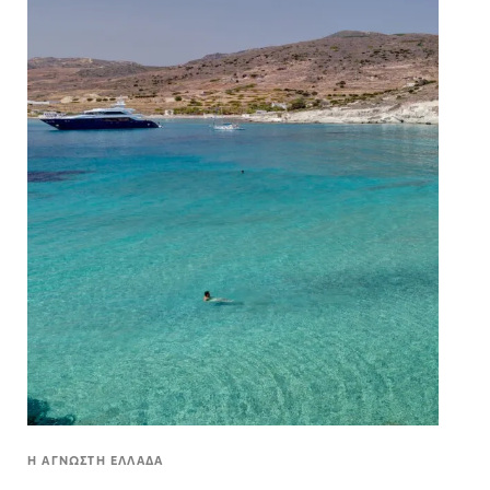
H ΑΓΝΩΣΤΗ ΕΛΛΑΔΑ