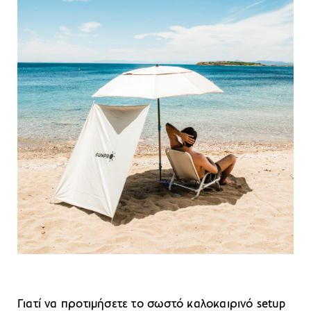
Γιατί να προτιμήσετε το σωστό καλοκαιρινό setup