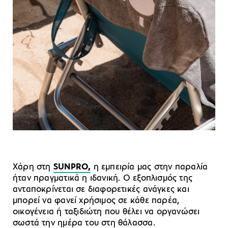
Χάρη στη
SUNPRO,
η εμπειρία μας στην παραλία
ήταν πραγματικά η ιδανική. Ο εξοπλισμός της
ανταποκρίνεται σε διαφορετικές ανάγκες και
μπορεί να φανεί χρήσιμος σε κάθε παρέα,
οικογένεια ή ταξιδιώτη που θέλει να οργανώσει
σωστά την ημέρα του στη θάλασσα.