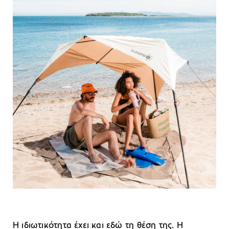
Η ιδιωτικότητα έχει και εδώ τη θέση της. Η