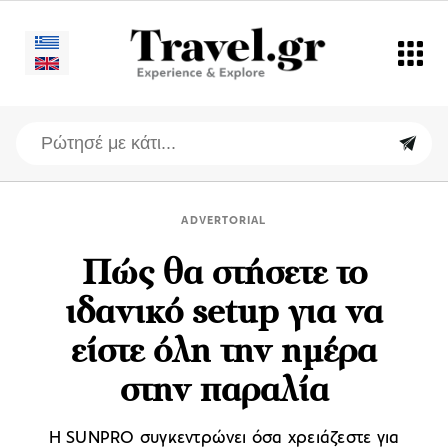
ADVERTORIAL
Πώς θα στήσετε το
ιδανικό setup για να
είστε όλη την ημέρα
στην παραλία
Η SUNPRO συγκεντρώνει όσα χρειάζεστε για