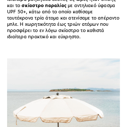
και το
σκίαστρο παραλίας
με αντηλιακό ύφασμα
UPF 50+, κάτω από το οποίο καθίσαμε
ταυτόχρονα τρία άτομα και ατενίσαμε το απέραντο
μπλε. Η χωρητικότητα έως τριών ατόμων που
προσφέρει το εν λόγω σκίαστρο το καθιστά
ιδιαίτερα πρακτικό και εύχρηστο.