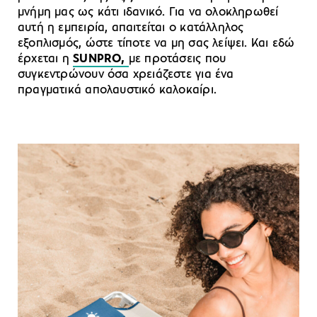
μνήμη μας ως κάτι ιδανικό. Για να ολοκληρωθεί
αυτή η εμπειρία, απαιτείται ο κατάλληλος
εξοπλισμός, ώστε τίποτε να μη σας λείψει. Και εδώ
έρχεται η
SUNPRO,
με προτάσεις που
συγκεντρώνουν όσα χρειάζεστε για ένα
πραγματικά απολαυστικό καλοκαίρι.