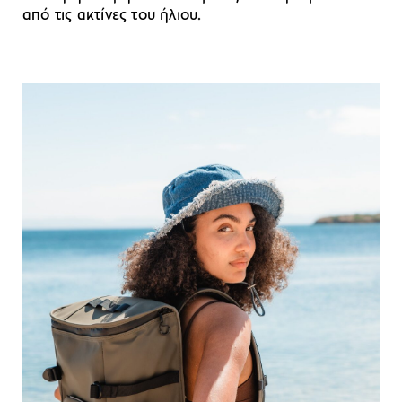
από τις ακτίνες του ήλιου.