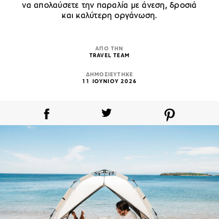
να απολαύσετε την παραλία με άνεση, δροσιά
και καλύτερη οργάνωση.
ΑΠΟ ΤΗΝ
TRAVEL TEAM
ΔΗΜΟΣΙΕΥΤΗΚΕ
11 ΙΟΥΝΙΟΥ 2026