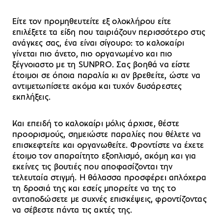
Είτε τον προμηθευτείτε εξ ολοκλήρου είτε
επιλέξετε τα είδη που ταιριάζουν περισσότερο στις
ανάγκες σας, ένα είναι σίγουρο: το καλοκαίρι
γίνεται πιο άνετο, πιο οργανωμένο και πιο
ξέγνοιαστο με τη SUNPRO. Σας βοηθά να είστε
έτοιμοι σε όποια παραλία κι αν βρεθείτε, ώστε να
αντιμετωπίσετε ακόμα και τυχόν δυσάρεστες
εκπλήξεις.
Και επειδή το καλοκαίρι μόλις άρχισε, θέστε
προορισμούς, σημειώστε παραλίες που θέλετε να
επισκεφτείτε και οργανωθείτε. Φροντίστε να έχετε
έτοιμο τον απαραίτητο εξοπλισμό, ακόμη και για
εκείνες τις βουτιές που αποφασίζονται την
τελευταία στιγμή. Η θάλασσα προσφέρει απλόχερα
τη δροσιά της και εσείς μπορείτε να της το
ανταποδώσετε με συχνές επισκέψεις, φροντίζοντας
να σέβεστε πάντα τις ακτές της.