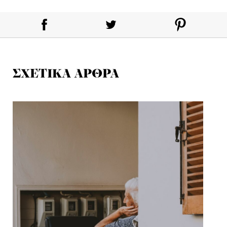
ΣΧΕΤΙΚΑ ΑΡΘΡΑ