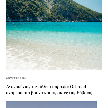
ADVERTORIAL
Αναζητώντας την τέλεια παραλία: Off-road
ανάμεσα στα βουνά και τις ακτές της Εύβοιας