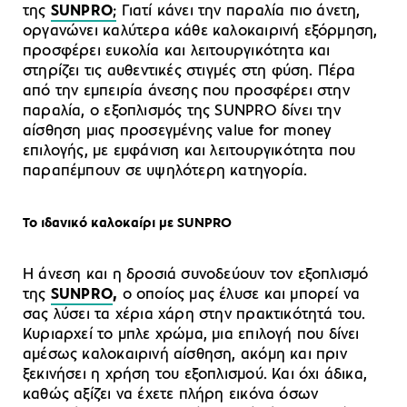
της
SUNPRO
;
Γιατί κάνει την παραλία πιο άνετη,
οργανώνει καλύτερα κάθε καλοκαιρινή εξόρμηση,
προσφέρει ευκολία και λειτουργικότητα και
στηρίζει τις αυθεντικές στιγμές στη φύση. Πέρα
από την εμπειρία άνεσης που προσφέρει στην
παραλία, ο εξοπλισμός της SUNPRO δίνει την
αίσθηση μιας προσεγμένης value for money
επιλογής, με εμφάνιση και λειτουργικότητα που
παραπέμπουν σε υψηλότερη κατηγορία.
Το ιδανικό καλοκαίρι με SUNPRO
Η άνεση και η δροσιά συνοδεύουν τον εξοπλισμό
της
SUNPRO
,
ο οποίος μας έλυσε και μπορεί να
σας λύσει τα χέρια χάρη στην πρακτικότητά του.
Κυριαρχεί το μπλε χρώμα, μια επιλογή που δίνει
αμέσως καλοκαιρινή αίσθηση, ακόμη και πριν
ξεκινήσει η χρήση του εξοπλισμού. Και όχι άδικα,
καθώς αξίζει να έχετε πλήρη εικόνα όσων