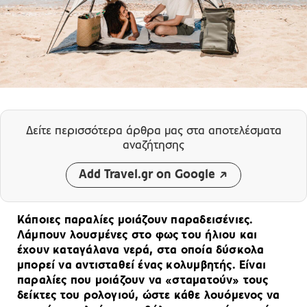
Δείτε περισσότερα άρθρα μας
στα αποτελέσματα
αναζήτησης
Add Travel.gr on Google
Κάποιες παραλίες μοιάζουν παραδεισένιες.
Λάμπουν λουσμένες στο φως του ήλιου και
έχουν καταγάλανα νερά, στα οποία δύσκολα
μπορεί να αντισταθεί ένας κολυμβητής. Είναι
παραλίες που μοιάζουν να «σταματούν» τους
δείκτες του ρολογιού, ώστε κάθε λουόμενος να