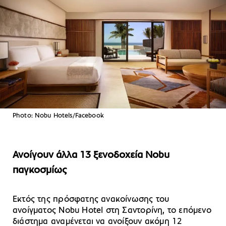
Photo: Nobu Hotels/Facebook
Ανοίγουν άλλα 13 ξενοδοχεία Nobu
παγκοσμίως
Εκτός της πρόσφατης ανακοίνωσης του
ανοίγματος Nobu Hotel στη Σαντορίνη, το επόμενο
διάστημα αναμένεται να ανοίξουν ακόμη 12