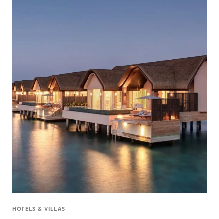
HOTELS & VILLAS