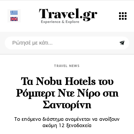
TRAVEL NEWS
Τα Nobu Hotels του
Ρόμπερτ Ντε Νίρο στη
Σαντορίνη
Το επόμενο διάστημα αναμένεται να ανοίξουν
ακόμη 12 ξενοδοχεία