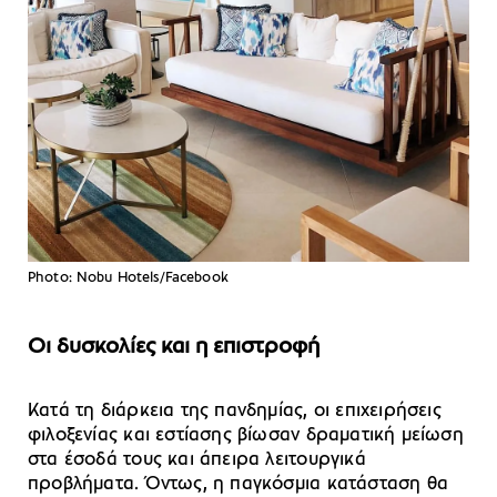
Photo: Nobu Hotels/Facebook
Oι δυσκολίες και η επιστροφή
Κατά τη διάρκεια της πανδημίας, οι επιχειρήσεις
φιλοξενίας και εστίασης βίωσαν δραματική μείωση
στα έσοδά τους και άπειρα λειτουργικά
προβλήματα. Όντως, η παγκόσμια κατάσταση θα