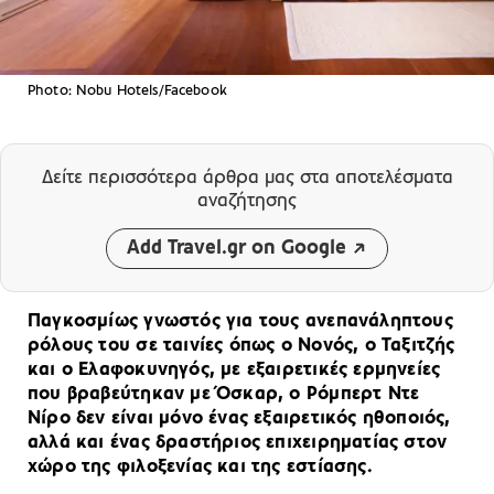
Photo: Nobu Hotels/Facebook
Δείτε περισσότερα άρθρα μας
στα αποτελέσματα
αναζήτησης
Add Travel.gr on Google
Παγκοσμίως γνωστός για τους ανεπανάληπτους
ρόλους του σε ταινίες όπως ο Νονός, ο Ταξιτζής
και ο Ελαφοκυνηγός, με εξαιρετικές ερμηνείες
που βραβεύτηκαν με Όσκαρ, ο Ρόμπερτ Ντε
Νίρο δεν είναι μόνο ένας εξαιρετικός ηθοποιός,
αλλά και ένας δραστήριος επιχειρηματίας στον
χώρο της φιλοξενίας και της εστίασης.