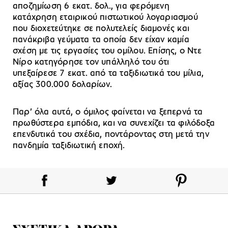
αποζημίωση 6 εκατ. δολ., για φερόμενη
κατάχρηση εταιρικού πιστωτικού λογαριασμού
που διοχετεύτηκε σε πολυτελείς διαμονές και
πανάκριβα γεύματα τα οποία δεν είχαν καμία
σχέση με τις εργασίες του ομίλου. Επίσης, ο Ντε
Νίρο κατηγόρησε τον υπάλληλό του ότι
υπεξαίρεσε 7 εκατ. από τα ταξιδιωτικά του μίλια,
αξίας 300.000 δολαρίων.
Παρ’ όλα αυτά, ο όμιλος φαίνεται να ξεπερνά τα
πρωθύστερα εμπόδια, και να συνεχίζει τα φιλόδοξα
επενδυτικά του σχέδια, ποντάροντας στη μετά την
πανδημία ταξιδιωτική εποχή.