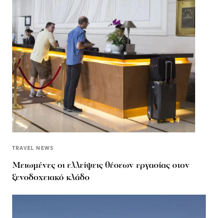
TRAVEL NEWS
Μειωμένες οι ελλείψεις θέσεων εργασίας στον
ξενοδοχειακό κλάδο