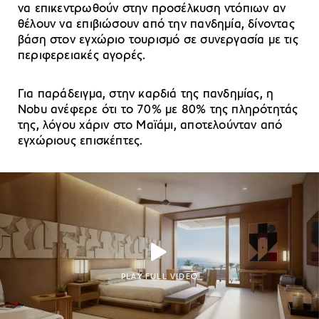
να επικεντρωθούν στην προσέλκυση ντόπιων αν
θέλουν να επιβιώσουν από την πανδημία, δίνοντας
βάση στον εγχώριο τουρισμό σε συνεργασία με τις
περιφερειακές αγορές.
Για παράδειγμα, στην καρδιά της πανδημίας, η
Nobu ανέφερε ότι το 70% με 80% της πληρότητάς
της, λόγου χάριν στο Μαϊάμι, αποτελούνταν από
εγχώριους επισκέπτες.
PLAY FULL VIDEO