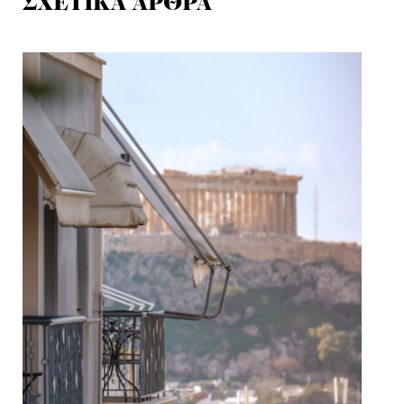
ΣΧΕΤΙΚΑ ΑΡΘΡΑ