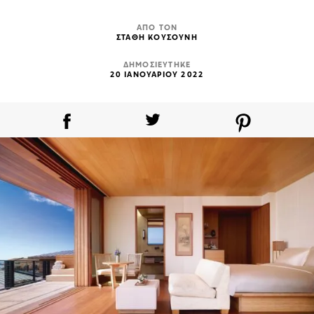
ΑΠΟ ΤΟΝ
ΣΤΑΘΗ ΚΟΥΣΟΥΝΗ
ΔΗΜΟΣΙΕΥΤΗΚΕ
20 ΙΑΝΟΥΑΡΙΟΥ 2022