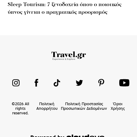
Sleep Tourism: 7 ξενοδοχεία όπου ο ποιοτικός
ύπνος γίνεται ο πραγματικός προορισμός
©
2026
All
Πολιτική
Πολιτική Προστασίας
Όροι
rights
Απορρήτου
Προσωπικών Δεδομένων
Χρήσης
reserved.