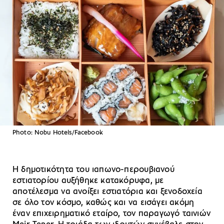
Photo: Nobu Hotels/Facebook
Η δημοτικότητα του ιαπωνο-περουβιανού
εστιατορίου αυξήθηκε κατακόρυφα, με
αποτέλεσμα να ανοίξει εστιατόρια και ξενοδοχεία
σε όλο τον κόσμο, καθώς και να εισάγει ακόμη
έναν επιχειρηματικό εταίρο, τον παραγωγό ταινιών