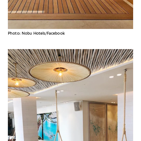
Photo: Nobu Hotels/Facebook