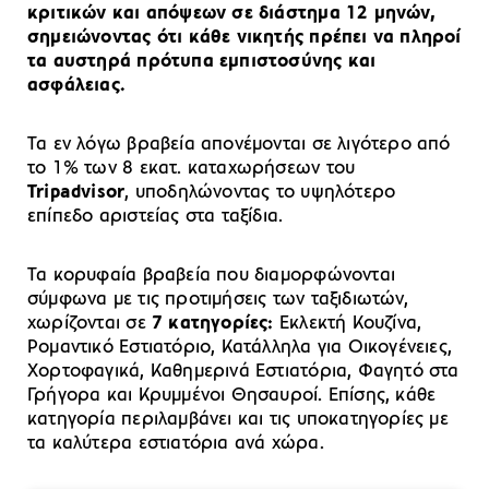
κριτικών και απόψεων σε διάστημα 12 μηνών,
σημειώνοντας ότι κάθε νικητής πρέπει να πληροί
τα αυστηρά πρότυπα εμπιστοσύνης και
ασφάλειας.
Τα εν λόγω βραβεία απονέμονται σε λιγότερο από
το 1% των 8 εκατ. καταχωρήσεων του
Tripadvisor
, υποδηλώνοντας το υψηλότερο
επίπεδο αριστείας στα ταξίδια.
Τα κορυφαία βραβεία που διαμορφώνονται
σύμφωνα με τις προτιμήσεις των ταξιδιωτών,
χωρίζονται σε
7 κατηγορίες:
Εκλεκτή Κουζίνα,
Ρομαντικό Εστιατόριο, Κατάλληλα για Οικογένειες,
Χορτοφαγικά, Καθημερινά Εστιατόρια, Φαγητό στα
Γρήγορα και Κρυμμένοι Θησαυροί. Επίσης, κάθε
κατηγορία περιλαμβάνει και τις υποκατηγορίες με
τα καλύτερα εστιατόρια ανά χώρα.