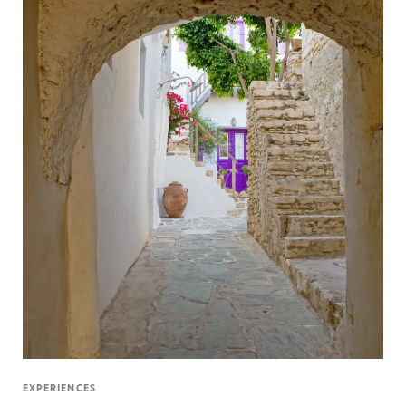
EXPERIENCES