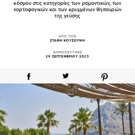
κόσμου στις κατηγορίες των ρομαντικών, των
χορτοφαγικών και των κρυμμένων θησαυρών
της γεύσης
ΑΠΟ ΤΟΝ
ΣΤΑΘΗ ΚΟΥΣΟΥΝΗ
ΔΗΜΟΣΙΕΥΤΗΚΕ
29 ΣΕΠΤΕΜΒΡΙΟΥ 2023