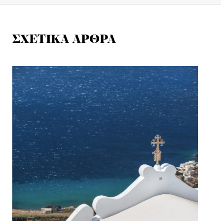
ΣΧΕΤΙΚΑ ΑΡΘΡΑ