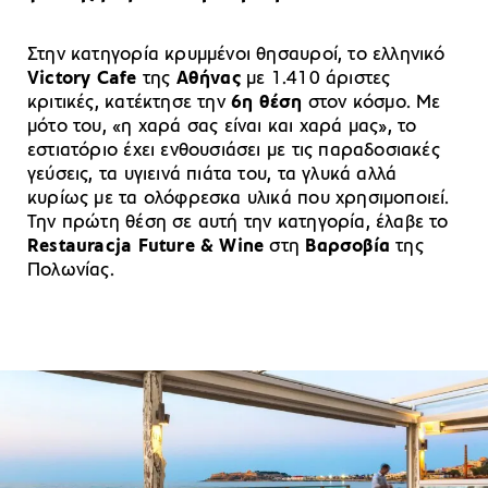
Στην κατηγορία κρυμμένοι θησαυροί, το ελληνικό
Victory Cafe
της
Αθήνας
με 1.410 άριστες
κριτικές, κατέκτησε την
6η θέση
στον κόσμο. Με
μότο του, «η χαρά σας είναι και χαρά μας», το
εστιατόριο έχει ενθουσιάσει με τις παραδοσιακές
γεύσεις, τα υγιεινά πιάτα του, τα γλυκά αλλά
κυρίως με τα ολόφρεσκα υλικά που χρησιμοποιεί.
Την πρώτη θέση σε αυτή την κατηγορία, έλαβε το
Restauracja Future & Wine
στη
Βαρσοβία
της
Πολωνίας.