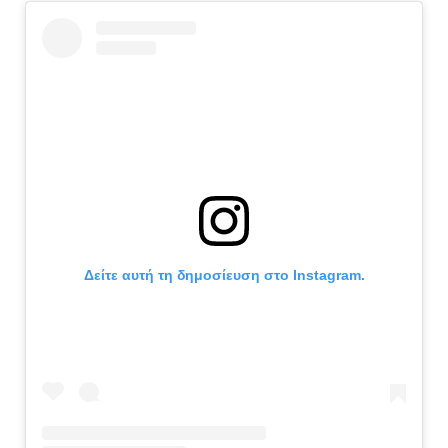
Δείτε αυτή τη δημοσίευση στο Instagram.