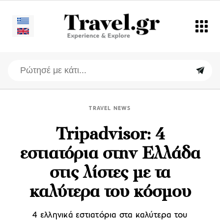
TRAVEL NEWS
Tripadvisor: 4
εστιατόρια στην Ελλάδα
στις λίστες με τα
καλύτερα του κόσμου
4 ελληνικά εστιατόρια στα καλύτερα του