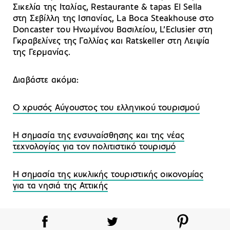
Σικελία της Ιταλίας, Restaurante & tapas El Sella
στη Σεβίλλη της Ισπανίας, La Boca Steakhouse στο
Doncaster του Ηνωμένου Βασιλείου, L’Eclusier στη
Γκραβελίνες της Γαλλίας και Ratskeller στη Λειψία
της Γερμανίας.
Διαβάστε ακόμα:
Ο χρυσός Αύγουστος του ελληνικού τουρισμού
Η σημασία της ενσυναίσθησης και της νέας
τεχνολογίας για τον πολιτιστικό τουρισμό
Η σημασία της κυκλικής τουριστικής οικονομίας
για τα νησιά της Αττικής