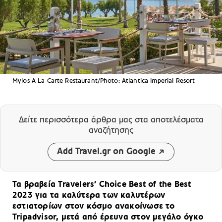
Mylos A La Carte Restaurant/Photo: Atlantica Imperial Resort
Δείτε περισσότερα άρθρα μας
στα αποτελέσματα
αναζήτησης
Add Travel.gr on Google
Τα βραβεία Travelers’ Choice Best of the Best
2023 για τα καλύτερα των καλυτέρων
εστιατορίων στον κόσμο ανακοίνωσε το
Tripadvisor, μετά από έρευνα στον μεγάλο όγκο