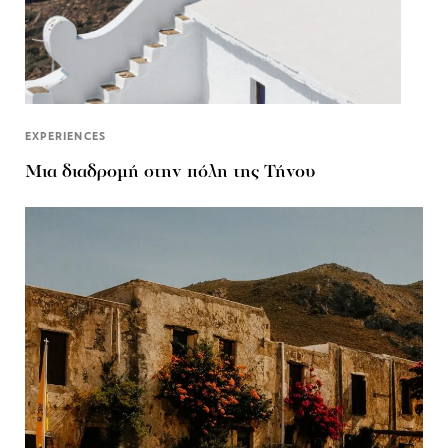
EXPERIENCES
Μια διαδρομή στην πόλη της Τήνου