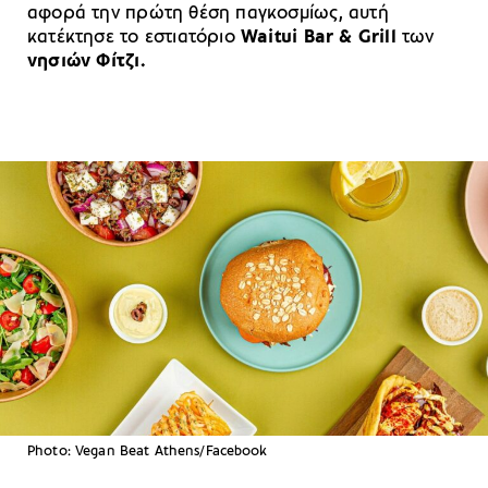
αφορά την πρώτη θέση παγκοσμίως, αυτή
κατέκτησε το εστιατόριο
Waitui Bar & Grill
των
νησιών Φίτζι.
Photo: Vegan Beat Athens/Facebook