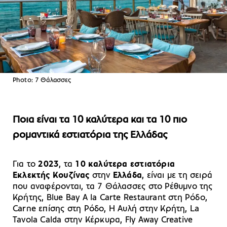
Photo: 7 Θάλασσες
Ποια είναι τα 10 καλύτερα και τα 10 πιο
ρομαντικά εστιατόρια της Ελλάδας
Για το
2023
, τα
10 καλύτερα
εστιατόρια
Εκλεκτής Κουζίνας
στην
Ελλάδα
, είναι με τη σειρά
που αναφέρονται, τα 7 Θάλασσες στο Ρέθυμνο της
Κρήτης, Blue Bay A la Carte Restaurant στη Ρόδο,
Carne επίσης στη Ρόδο, Η Αυλή στην Κρήτη, La
Tavola Calda στην Κέρκυρα, Fly Away Creative