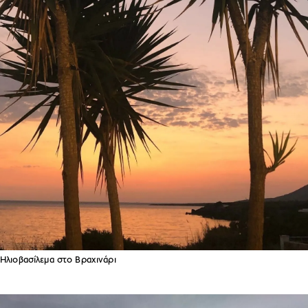
Ηλιοβασίλεμα στο Βραχινάρι