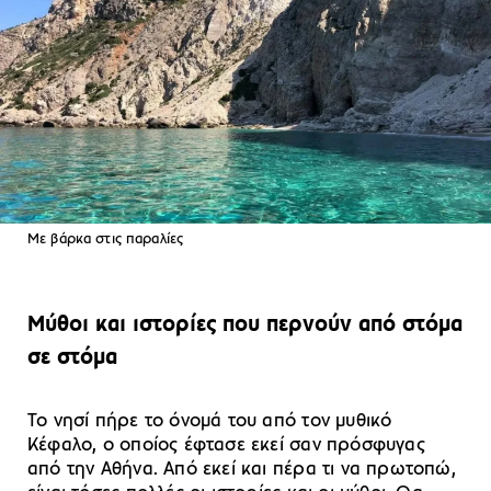
Με βάρκα στις παραλίες
Μύθοι και ιστορίες που περνούν από στόμα
σε στόμα
Το νησί πήρε το όνομά του από τον μυθικό
Κέφαλο, ο οποίος έφτασε εκεί σαν πρόσφυγας
από την Αθήνα. Από εκεί και πέρα τι να πρωτοπώ,