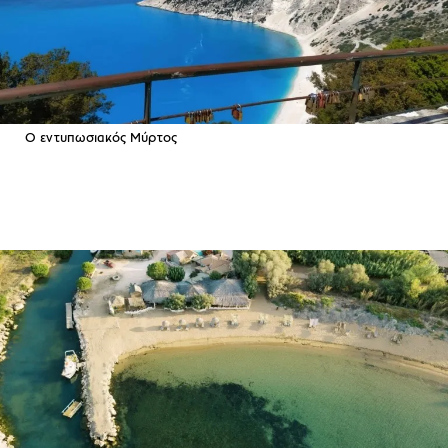
Ο εντυπωσιακός Μύρτος