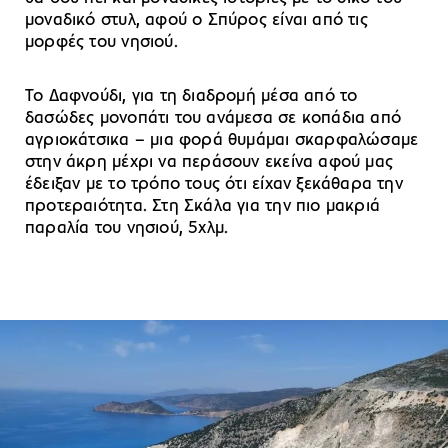
μοναδικό στυλ, αφού ο Σπύρος είναι από τις
μορφές του νησιού.
Το Δαφνούδι, για τη διαδρομή μέσα από το
δασώδες μονοπάτι του ανάμεσα σε κοπάδια από
αγριοκάτσικα – μια φορά θυμάμαι σκαρφαλώσαμε
στην άκρη μέχρι να περάσουν εκείνα αφού μας
έδειξαν με το τρόπο τους ότι είχαν ξεκάθαρα την
προτεραιότητα. Στη Σκάλα για την πιο μακριά
παραλία του νησιού, 5χλμ.