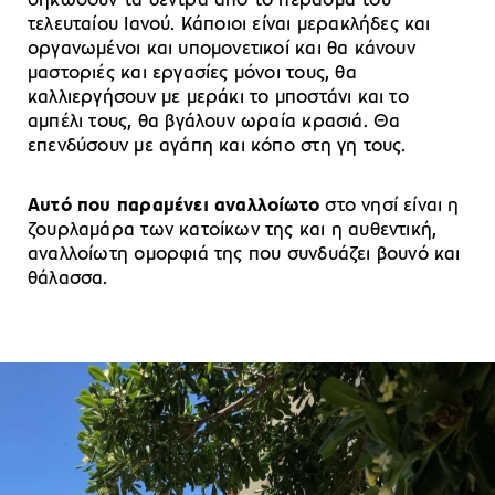
σηκώσουν τα δέντρα από το πέρασμα του
τελευταίου Ιανού. Κάποιοι είναι μερακλήδες και
οργανωμένοι και υπομονετικοί και θα κάνουν
μαστοριές και εργασίες μόνοι τους, θα
καλλιεργήσουν με μεράκι το μποστάνι και το
αμπέλι τους, θα βγάλουν ωραία κρασιά. Θα
επενδύσουν με αγάπη και κόπο στη γη τους.
Αυτό που παραμένει αναλλοίωτο
στο νησί είναι η
ζουρλαμάρα των κατοίκων της και η αυθεντική,
αναλλοίωτη ομορφιά της που συνδυάζει βουνό και
θάλασσα.