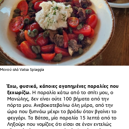
Μενού αλά Vatsa Spiaggia
Έχω, φυσικά, κάποιες αγαπημένες παραλίες που
ξεχωρίζω.
Η παραλία κάτω από το σπίτι μου, ο
Μανώλης, δεν είναι ούτε 100 βήματα από την
πόρτα μου. Ανεβοκατεβαίνω όλη μέρα, από την
ώρα που ξυπνάω μέχρι το βράδυ όταν βγαίνει το
φεγγάρι. Τα Βάτσα, μία παραλία 15 λεπτά από το
Ληξούρι που νομίζεις ότι είσαι σε έναν εντελώς