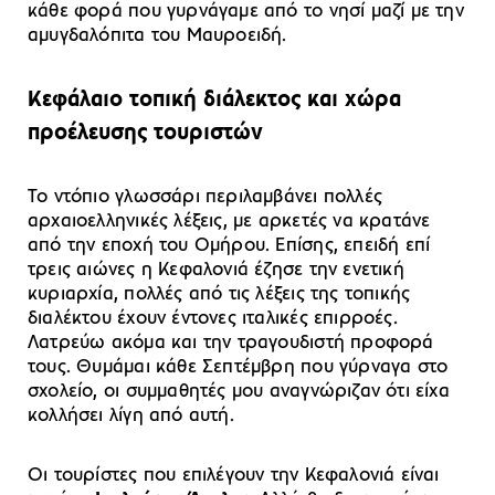
κάθε φορά που γυρνάγαμε από το νησί μαζί με την
αμυγδαλόπιτα του Μαυροειδή.
Κεφάλαιο τοπική διάλεκτος και χώρα
προέλευσης τουριστών
Το ντόπιο γλωσσάρι περιλαμβάνει πολλές
αρχαιοελληνικές λέξεις, με αρκετές να κρατάνε
από την εποχή του Ομήρου. Επίσης, επειδή επί
τρεις αιώνες η Κεφαλονιά έζησε την ενετική
κυριαρχία, πολλές από τις λέξεις της τοπικής
διαλέκτου έχουν έντονες ιταλικές επιρροές.
Λατρεύω ακόμα και την τραγουδιστή προφορά
τους. Θυμάμαι κάθε Σεπτέμβρη που γύρναγα στο
σχολείο, οι συμμαθητές μου αναγνώριζαν ότι είχα
κολλήσει λίγη από αυτή.
Οι τουρίστες που επιλέγουν την Κεφαλονιά είναι