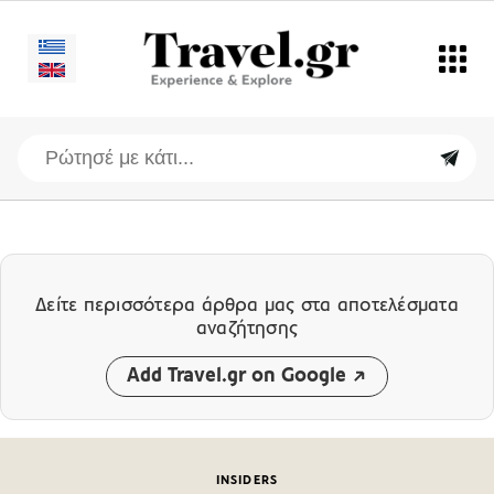
Δείτε περισσότερα άρθρα μας
στα αποτελέσματα
αναζήτησης
Add Travel.gr on Google
INSIDERS