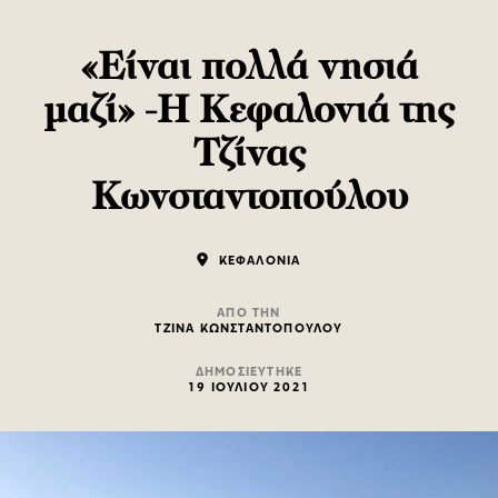
«Είναι πολλά νησιά
μαζί» -Η Κεφαλονιά της
Τζίνας
Κωνσταντοπούλου
ΚΕΦΑΛΟΝΙΑ
ΑΠΟ ΤΗΝ
ΤΖΙΝΑ ΚΩΝΣΤΑΝΤΟΠΟΥΛΟΥ
ΔΗΜΟΣΙΕΥΤΗΚΕ
19 ΙΟΥΛΙΟΥ 2021