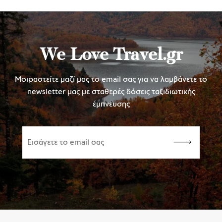
We Love Travel.gr
Μοιραστείτε μαζί μας το email σας για να λαμβάνετε το
newsletter μας με σταθερές δόσεις ταξιδιωτικής
έμπνευσης