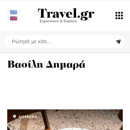
Βασίλη Δημαρά
ΛΙΣΑΒΟΝΑ