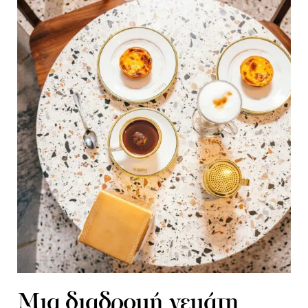
Μια διαδρομή γεμάτη