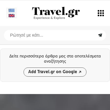
Δείτε περισσότερα άρθρα μας
στα αποτελέσματα
αναζήτησης
Add Travel.gr on Google