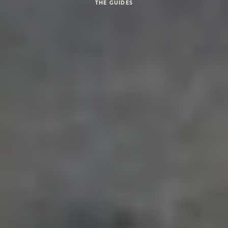
THE GUIDES