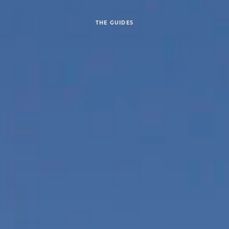
THE GUIDES