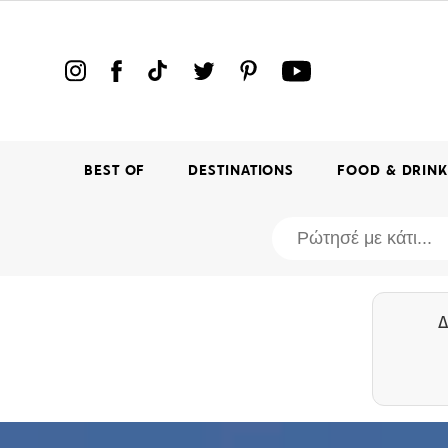
BEST OF
DESTINATIONS
FOOD & DRIN
Δ