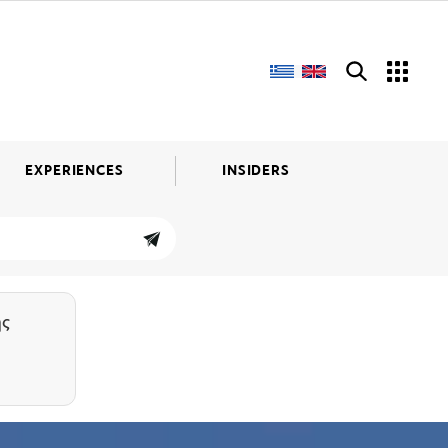
EXPERIENCES
INSIDERS
ης