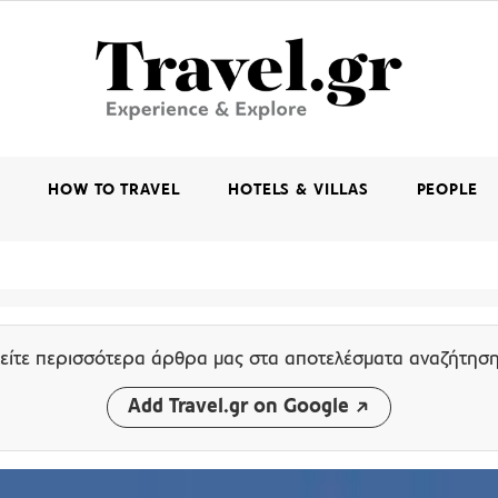
K
HOW TO TRAVEL
HOTELS & VILLAS
PEOPLE
είτε περισσότερα άρθρα μας
στα αποτελέσματα αναζήτησ
Add Travel.gr on Google