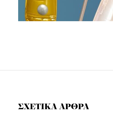
ΣΧΕΤΙΚΑ ΑΡΘΡΑ