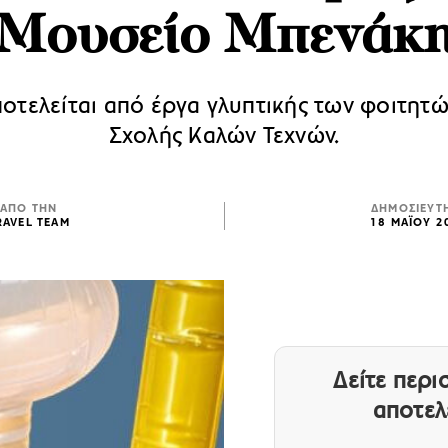
Μουσείο Μπενάκ
οτελείται από έργα γλυπτικής των φοιτητ
Σχολής Καλών Τεχνών.
ΑΠΟ ΤΗΝ
ΔΗΜΟΣΙΕΥΤ
RAVEL TEAM
18 ΜΑΪΟΥ 2
Δείτε περ
αποτελ