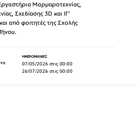
 Εργαστήρια Μαρμαροτεχνίας,
ίας, Σχεδίασης 3D και ΙΓ’
και από φοιτητές της Σχολής
Τήνου.
ΗΜΕΡΟΜΗΝΙΕΣ
ήνα
07/05/2026 στις 00:00
26/07/2026 στις 00:00