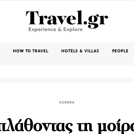
K
HOW TO TRAVEL
HOTELS & VILLAS
PEOPLE
AGENDA
λάθοντας τη μοίρ