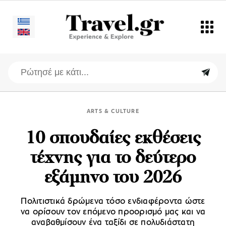
ARTS & CULTURE
10 σπουδαίες εκθέσεις
τέχνης για το δεύτερο
εξάμηνο του 2026
Πολιτιστικά δρώμενα τόσο ενδιαφέροντα ώστε
να ορίσουν τον επόμενο προορισμό μας και να
αναβαθμίσουν ένα ταξίδι σε πολυδιάστατη