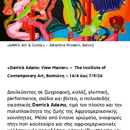
«KAWS: Art & Comix» – Albertina Modern, Βιέννη
«Derrick Adams: View Master» – The Institute of
Contemporary Art, Βοστώνη – 16/4 έως 7/9/26
Δουλεύοντας σε ζωγραφική, κολάζ, γλυπτική,
performance, σχέδιο και βίντεο, ο πολυσχιδής
εικαστικός
Derrick Adams
, τιμά τον πλούτο και την
πολυπλοκότητα της ζωής της Αφροαμερικανικής
κοινότητας. Μέσα από έντονα χρώματα, αναφορές
στην ποπ κουλτούρα και στις αφροαμερικανικές