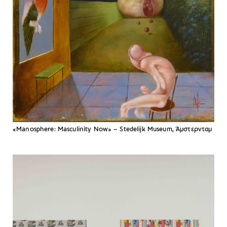
«Manosphere: Masculinity Now» – Stedelijk Museum, Άμστερνταμ