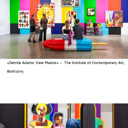
«Derrick Adams: View Master» – The Institute of Contemporary Art,
Βοστώνη