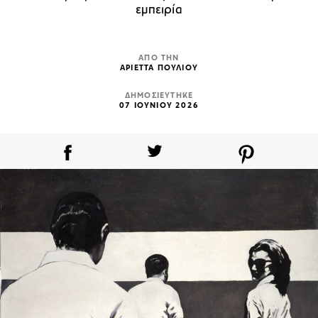
εμπειρία
ΑΠΟ ΤΗΝ
ΑΡΙΕΤΤΑ ΠΟΥΛΙΟΥ
ΔΗΜΟΣΙΕΥΤΗΚΕ
07 ΙΟΥΝΙΟΥ 2026