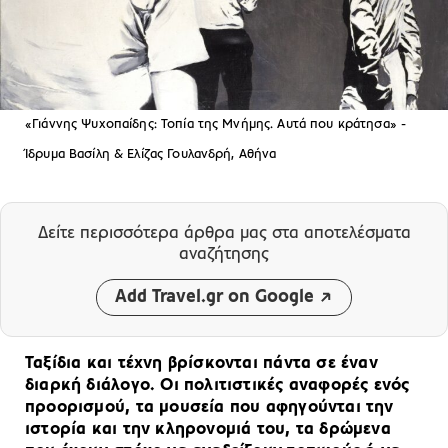
«Γιάννης Ψυχοπαίδης: Τοπία της Μνήμης. Αυτά που κράτησα» -
Ίδρυμα Βασίλη & Ελίζας Γουλανδρή, Αθήνα
Δείτε περισσότερα άρθρα μας
στα αποτελέσματα
αναζήτησης
Add Travel.gr on Google
Ταξίδια και τέχνη βρίσκονται πάντα σε έναν
διαρκή διάλογο. Οι πολιτιστικές αναφορές ενός
προορισμού, τα μουσεία που αφηγούνται την
ιστορία και την κληρονομιά του, τα δρώμενα