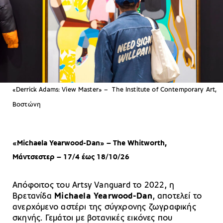
«Derrick Adams: View Master» – The Institute of Contemporary Art,
Βοστώνη
«Michaela Yearwood-Dan» – The Whitworth,
Μάντσεστερ – 17/4 έως 18/10/26
Απόφοιτος του Artsy Vanguard το 2022, η
Βρετανίδα
Michaela Yearwood-Dan
, αποτελεί το
ανερχόμενο αστέρι της σύγχρονης ζωγραφικής
σκηνής. Γεμάτοι με βοτανικές εικόνες που