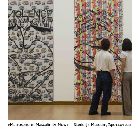
«Manosphere: Masculinity Now» – Stedelijk Museum, Άμστερνταμ