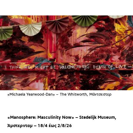
«Michaela Yearwood-Dan» – The Whitworth, Μάντσεστερ
«Manosphere: Masculinity Now» – Stedelijk Museum,
Άμστερνταμ –
18/4 έως 2/8/26