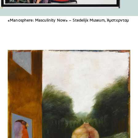
«Manosphere: Masculinity Now» – Stedelijk Museum, Άμστερνταμ