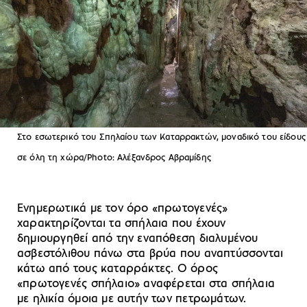
Στο εσωτερικό του Σπηλαίου των Καταρρακτών, μοναδικό του είδους
σε όλη τη χώρα/Photo: Αλέξανδρος Αβραμίδης
Ενημερωτικά με τον όρο «πρωτογενές»
χαρακτηρίζονται τα σπήλαια που έχουν
δημιουργηθεί από την εναπόθεση διαλυμένου
ασβεστόλιθου πάνω στα βρύα που αναπτύσσονται
κάτω από τους καταρράκτες. Ο όρος
«πρωτογενές σπήλαιο» αναφέρεται στα σπήλαια
με ηλικία όμοια με αυτήν των πετρωμάτων.