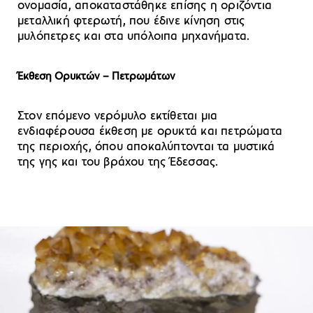
ονομασία, αποκαταστάθηκε επίσης η οριζόντια
μεταλλική φτερωτή, που έδινε κίνηση στις
μυλόπετρες και στα υπόλοιπα μηχανήματα.
Έκθεση Ορυκτών – Πετρωμάτων
Στον επόμενο νερόμυλο εκτίθεται μια
ενδιαφέρουσα έκθεση με ορυκτά και πετρώματα
της περιοχής, όπου αποκαλύπτονται τα μυστικά
της γης και του βράχου της Έδεσσας.