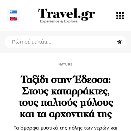
NATURE
Ταξίδι στην Έδεσσα:
Στους καταρράκτες,
τους παλιούς μύλους
και τα αρχοντικά της
Τα όμορφα μυστικά της πόλης των νερών και