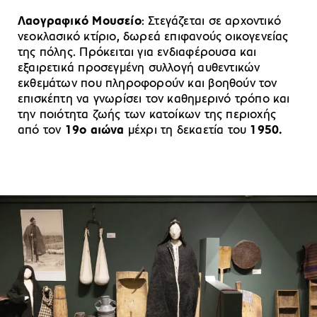
Λαογραφικό Μουσείο
: Στεγάζεται σε αρχοντικό
νεοκλασικό κτίριο, δωρεά επιφανούς οικογενείας
της πόλης. Πρόκειται για ενδιαφέρουσα και
εξαιρετικά προσεγμένη συλλογή αυθεντικών
εκθεμάτων που πληροφορούν και βοηθούν τον
επισκέπτη να γνωρίσει τον καθημερινό τρόπο και
την ποιότητα ζωής των κατοίκων της περιοχής
από τον
19ο αιώνα
μέχρι τη δεκαετία του
1950.