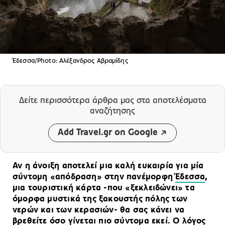
Έδεσσα/Photo: Αλέξανδρος Αβραμίδης
Δείτε περισσότερα άρθρα μας
στα αποτελέσματα
αναζήτησης
Add Travel.gr on Google
Αν η άνοιξη αποτελεί μια καλή ευκαιρία για μία
σύντομη «απόδραση» στην πανέμορφη
Έδεσσα
,
μια τουριστική κάρτα -που «ξεκλειδώνει» τα
όμορφα μυστικά της ξακουστής πόλης των
νερών και των κερασιών- θα σας κάνει να
βρεθείτε όσο γίνεται πιο σύντομα εκεί. Ο λόγος