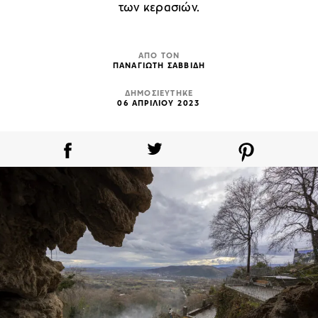
των κερασιών.
ΑΠΟ ΤΟΝ
ΠΑΝΑΓΙΩΤΗ ΣΑΒΒΙΔΗ
ΔΗΜΟΣΙΕΥΤΗΚΕ
06 ΑΠΡΙΛΙΟΥ 2023