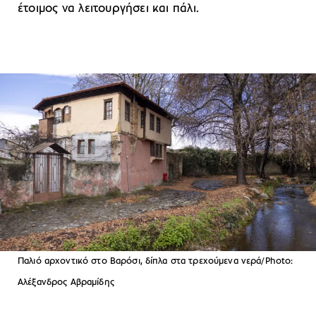
έτοιμος να λειτουργήσει και πάλι.
Παλιό αρχοντικό στο Βαρόσι, δίπλα στα τρεχούμενα νερά/Photo:
Αλέξανδρος Αβραμίδης