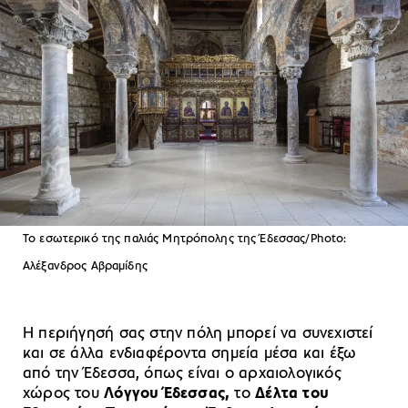
Το εσωτερικό της παλιάς Μητρόπολης της Έδεσσας/Photo:
Αλέξανδρος Αβραμίδης
Η περιήγησή σας στην πόλη μπορεί να συνεχιστεί
και σε άλλα ενδιαφέροντα σημεία μέσα και έξω
από την Έδεσσα, όπως είναι ο αρχαιολογικός
χώρος του
Λόγγου Έδεσσας,
το
Δέλτα του