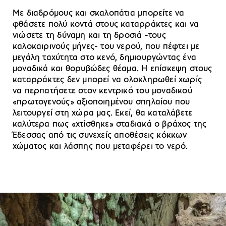
Με διαδρόμους και σκαλοπάτια μπορείτε να
φθάσετε πολύ κοντά στους καταρράκτες και να
νιώσετε τη δύναμη και τη δροσιά -τους
καλοκαιρινούς μήνες- του νερού, που πέφτει με
μεγάλη ταχύτητα στο κενό, δημιουργώντας ένα
μοναδικά και θορυβώδες θέαμα. Η επίσκεψη στους
καταρράκτες δεν μπορεί να ολοκληρωθεί χωρίς
να περπατήσετε στον κεντρικό του μοναδικού
«πρωτογενούς» αξιοποιημένου σπηλαίου που
λειτουργεί στη χώρα μας. Εκεί, θα καταλάβετε
καλύτερα πως «χτίσθηκε» σταδιακά ο βράχος της
Έδεσσας από τις συνεχείς αποθέσεις κόκκων
χώματος και λάσπης που μεταφέρει το νερό.