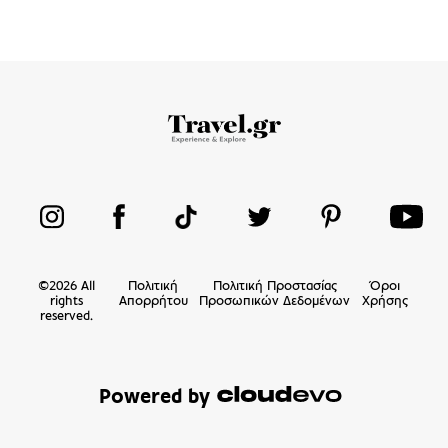
©
2026
All
Πολιτική
Πολιτική Προστασίας
Όροι
rights
Απορρήτου
Προσωπικών Δεδομένων
Χρήσης
reserved.
Powered by