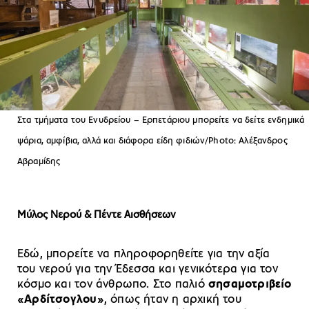
Στα τμήματα του Ενυδρείου – Ερπετάριου μπορείτε να δείτε ενδημικά
ψάρια, αμφίβια, αλλά και διάφορα είδη φιδιών/Photo: Αλέξανδρος
Αβραμίδης
Μύλος Νερού & Πέντε Αισθήσεων
Εδώ, μπορείτε να πληροφορηθείτε για την αξία
του νερού για την Έδεσσα και γενικότερα για τον
κόσμο και τον άνθρωπο. Στο παλιό
σησαμοτριβείο
«Αρδίτσογλου»
, όπως ήταν η αρχική του