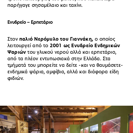
παρήγαγε σησαμέλαιο και ταχίνι.
Ενυδρείο – Ερπετάριο
Στον
παλιό Νερόμυλο του Γιαννάκη,
ο οποίος
λειτουργεί από το
2001 ως Ενυδρείο Ενδημικών
Ψαριών
του γλυκού νερού αλλά και ερπετάριο,
από τα πλέον εντυπωσιακά στην Ελλάδα. Στα
τμήματά του μπορείτε να δείτε -και να θαυμάσετε-
ενδημικά ψάρια, αμφίβια, αλλά και διάφορα είδη
φιδιών.