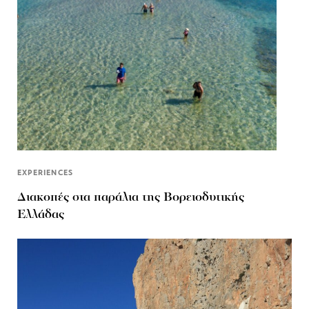
EXPERIENCES
Διακοπές στα παράλια της Βορειοδυτικής
Ελλάδας