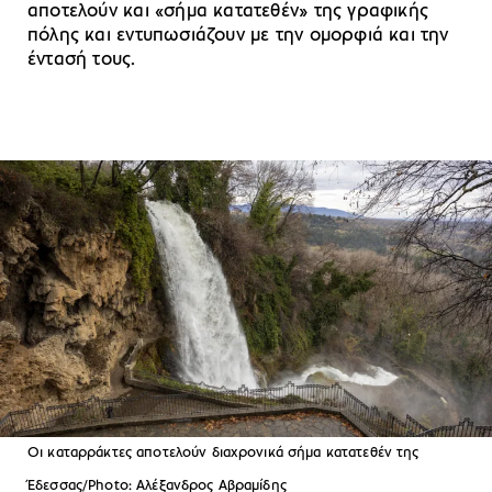
αποτελούν και «σήμα κατατεθέν» της γραφικής
πόλης και εντυπωσιάζουν με την ομορφιά και την
έντασή τους.
Οι καταρράκτες αποτελούν διαχρονικά σήμα κατατεθέν της
Έδεσσας/Photo: Αλέξανδρος Αβραμίδης