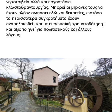
νεροτριβεία αλλά και εργοστάσια
κλωστοϋφαντουργίας. Μπορεί οι μηχανές τους να
έχουν πλέον σωπάσει εδώ και δεκαετίες, ωστόσο
τα περισσότερα συγκροτήματα έχουν
αναπαλαιωθεί -και με ευρωπαϊκή χρηματοδότηση-
και αξιοποιηθεί για πολιτιστικούς και άλλους
λόγους.