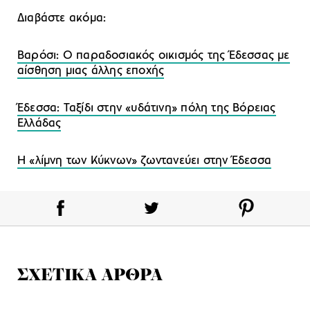
Διαβάστε ακόμα:
Βαρόσι: O παραδοσιακός οικισμός της Έδεσσας με
αίσθηση μιας άλλης εποχής
Έδεσσα: Ταξίδι στην «υδάτινη» πόλη της Βόρειας
Ελλάδας
Η «λίμνη των Κύκνων» ζωντανεύει στην Έδεσσα
ΣΧΕΤΙΚΑ ΑΡΘΡΑ