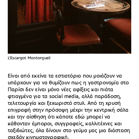
L’Escargot Montorgueil
Είναι από εκείνα τα εστιατόρια που μοιάζουν να
υπάρχουν για να θυμίζουν πως η γαστρονομία στο
Παρίσι δεν είναι μόνο νέες αφίξεις και πιάτα
φτιαγμένα για τα social media, αλλά παράδοση,
τελετουργία και ξεχωριστό στυλ. Από τη χρυσή
επιγραφή στην πρόσοψη μέχρι την κεντρική σάλα
και την αίσθηση ότι κάποτε εδώ μπορεί να
κάθονταν έμποροι, συγγραφείς, καλλιτέχνες και
ταξιδιώτες, όλα δίνουν στο γεύμα μας μια διάσταση
σχεδόν κινηματογραφική.