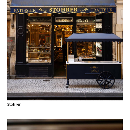
Stohrer