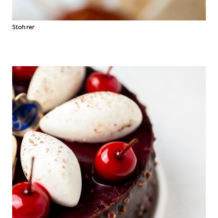
Stohrer