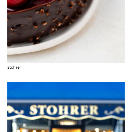
Stohrer