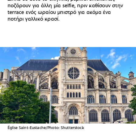
ποζάρουν για άλλη μία selfie, πριν καθίσουν στην
terrace ενός ωραίου μπιστρό για ακόμα ένα
ποτήρι γαλλικό κρασί.
Église Saint-Eustache/Photo: Shutterstock