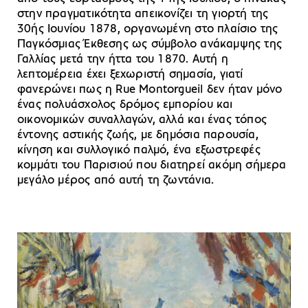
στην πραγματικότητα απεικονίζει τη γιορτή της
30ής Ιουνίου 1878, οργανωμένη στο πλαίσιο της
Παγκόσμιας Έκθεσης ως σύμβολο ανάκαμψης της
Γαλλίας μετά την ήττα του 1870. Αυτή η
λεπτομέρεια έχει ξεχωριστή σημασία, γιατί
φανερώνει πως η Rue Montorgueil δεν ήταν μόνο
ένας πολυάσχολος δρόμος εμπορίου και
οικονομικών συναλλαγών, αλλά και ένας τόπος
έντονης αστικής ζωής, με δημόσια παρουσία,
κίνηση και συλλογικό παλμό, ένα εξωστρεφές
κομμάτι του Παρισιού που διατηρεί ακόμη σήμερα
μεγάλο μέρος από αυτή τη ζωντάνια.