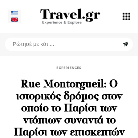
EXPERIENCES
Rue Montorgueil: Ο
ιστορικός δρόμος στον
οποίο το Παρίσι των
ντόπιων συναντά το
Παρίσι των επισκεπτών