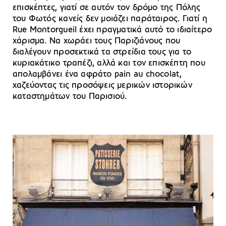
επισκέπτες, γιατί σε αυτόν τον δρόμο της Πόλης
του Φωτός κανείς δεν μοιάζει παράταιρος. Γιατί η
Rue Montorgueil έχει πραγματικά αυτό το ιδιαίτερο
χάρισμα. Να χωράει τους Παριζιάνους που
διαλέγουν προσεκτικά τα στρείδια τους για το
κυριακάτικο τραπέζι, αλλά και τον επισκέπτη που
απολαμβάνει ένα αφράτο pain au chocolat,
χαζεύοντας τις προσόψεις μερικών ιστορικών
καταστημάτων του Παρισιού.