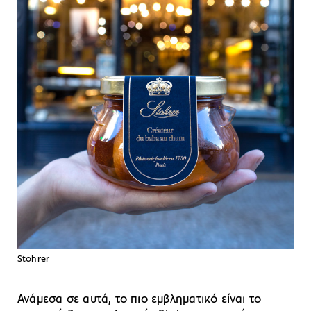
Stohrer
Ανάμεσα σε αυτά, το πιο εμβληματικό είναι το