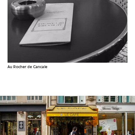
Au Rocher de Cancale