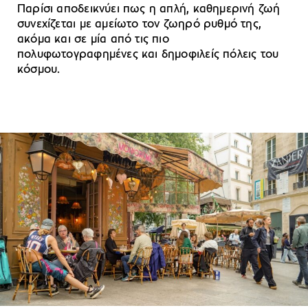
Παρίσι αποδεικνύει πως η απλή, καθημερινή ζωή
συνεχίζεται με αμείωτο τον ζωηρό ρυθμό της,
ακόμα και σε μία από τις πιο
πολυφωτογραφημένες και δημοφιλείς πόλεις του
κόσμου.