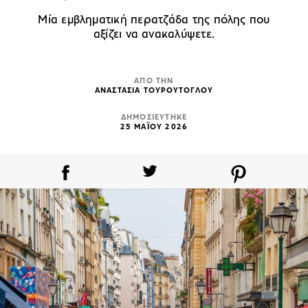
Μία εμβληματική περατζάδα της πόλης που
αξίζει να ανακαλύψετε.
ΑΠΟ ΤΗΝ
ΑΝΑΣΤΑΣΙΑ ΤΟΥΡΟΥΤΟΓΛΟΥ
ΔΗΜΟΣΙΕΥΤΗΚΕ
25 ΜΑΪΟΥ 2026