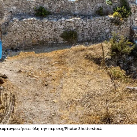
χαρτογραφήσετε όλη την περιοχή/Photo: Shutterstock