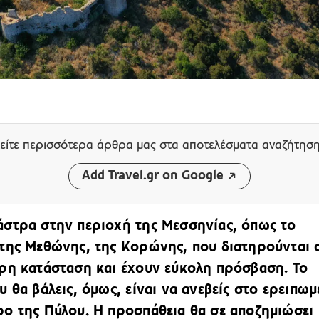
είτε περισσότερα άρθρα μας
στα αποτελέσματα αναζήτησ
Add Travel.gr on Google
στρα στην περιοχή της Μεσσηνίας, όπως το
της Μεθώνης, της Κορώνης, που διατηρούνται 
ρη κατάσταση και έχουν εύκολη πρόσβαση. Το
υ θα βάλεις, όμως, είναι να ανεβείς στο ερειπω
ο της Πύλου. Η προσπάθεια θα σε αποζημιώσει