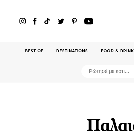
BEST OF
DESTINATIONS
FOOD & DRIN
Παλαι