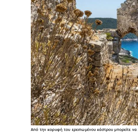
Από την κορυφή του ερειπωμένου κάστρου μπορείτε να 