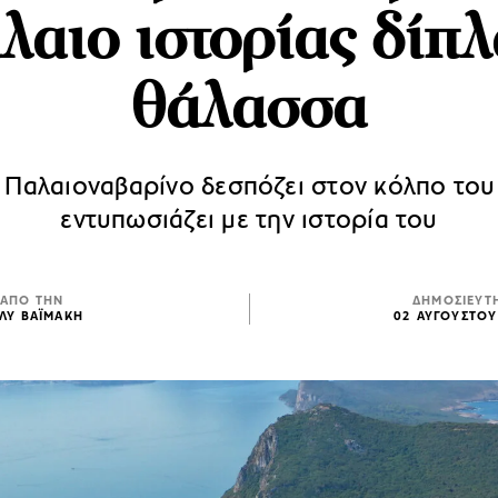
λαιο ιστορίας δίπλ
θάλασσα
 Παλαιοναβαρίνο δεσπόζει στον κόλπο του
εντυπωσιάζει με την ιστορία του
ΑΠΟ ΤΗΝ
ΔΗΜΟΣΙΕΥΤ
ΛΥ ΒΑΪΜΑΚΗ
02 ΑΥΓΟΥΣΤΟΥ