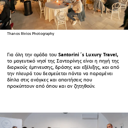
Thanos Rivios Photography
Για όλη την ομάδα του
Santorini΄s Luxury Travel,
το μαγευτικό νησί της Σαντορίνης είναι η πηγή της
διαρκούς έμπνευσης, δράσης και εξέλιξης, και από
την πλευρά του δεσμεύεται πάντα να παραμένει
δίπλα στις ανάγκες και απαιτήσεις που
προκύπτουν από όπου και αν ζητηθούν.