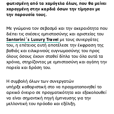
φωτισμένη από τα χαμόγελα όλων, που θα μείνει
χαραγμένη στην καρδιά όσων την τίμησαν με
την παρουσία τους.
Με γνώμονα τον σεβασμό και την ακεραιότητα που
διέπει τις σχέσεις εμπιστοσύνης και αριστείας του
Santorini΄s Luxury Travel
με τους συνεργάτες
του, η επέτειος αυτή αποτέλεσε την έκφραση της
βαθιάς και ειλικρινούς ευγνωμοσύνης του προς
όλους όσους έχουν σταθεί δίπλα του όλα αυτά τα
χρόνια, στηρίζοντας με εμπιστοσύνη και αγάπη την
πορεία και δράση του.
Η συμβολή όλων των συνεργατών
υπήρξε καθοριστική στο να πραγματοποιηθεί το
αρχικό όνειρο σε πραγματικότητα και εξακολουθεί
να είναι σημαντική πηγή έμπνευσης για την
μελλοντική του πρόοδο και εξέλιξη.