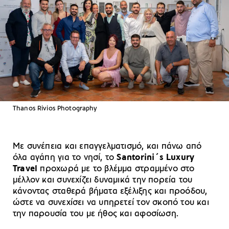
Thanos Rivios Photography
Με συνέπεια και επαγγελματισμό, και πάνω από
όλα αγάπη για το νησί, το
Santorini΄s Luxury
Travel
προχωρά με το βλέμμα στραμμένο στο
μέλλον και συνεχίζει δυναμικά την πορεία του
κάνοντας σταθερά βήματα εξέλιξης και προόδου,
ώστε να συνεχίσει να υπηρετεί τον σκοπό του και
την παρουσία του με ήθος και αφοσίωση.