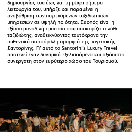
δημιουργίας του έως και τη μέχρι σήμερα
λειτουργία του, υπήρξε και παραμένει η
αναβάθμιση των παρεχόμενων ταξιδιωτικών
υπηρεσιών σε υψηλή ποιότητα. Σκοπός είναι η
εξίσου μοναδική εμπειρία που αποκομίζει ο κάθε
ταξιδιώτης, αναδεικνύοντας ταυτόχρονα την
αυθεντικά απαράμιλλη ομορφιά της μαγευτικής
Σαντορίνης. Γι’ αυτό το Santorini’s Luxury Travel
αποτελεί έναν δυναμικά εξελισσόμενο και αξιόπιστο
συνεργάτη στον ευρύτερο χώρο του Τουρισμού.