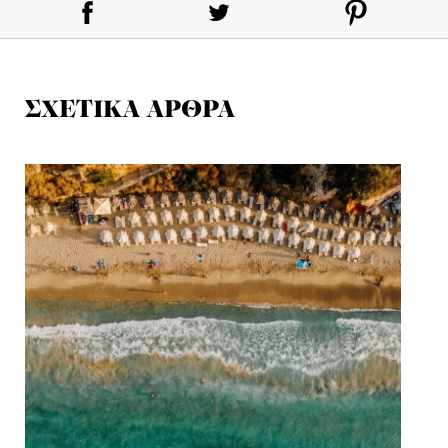
ΣΧΕΤΙΚΑ ΑΡΘΡΑ