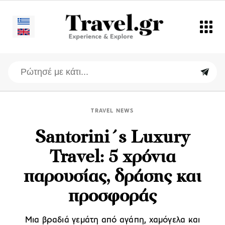
TRAVEL NEWS
Santorini΄s Luxury
Travel: 5 χρόνια
παρουσίας, δράσης και
προσφοράς
Μια βραδιά γεμάτη από αγάπη, χαμόγελα και