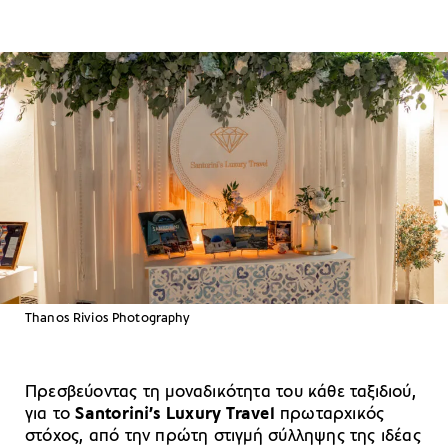
Thanos Rivios Photography
Πρεσβεύοντας τη μοναδικότητα του κάθε ταξιδιού,
για το
Santorini’s Luxury Travel
πρωταρχικός
στόχος, από την πρώτη στιγμή σύλληψης της ιδέας