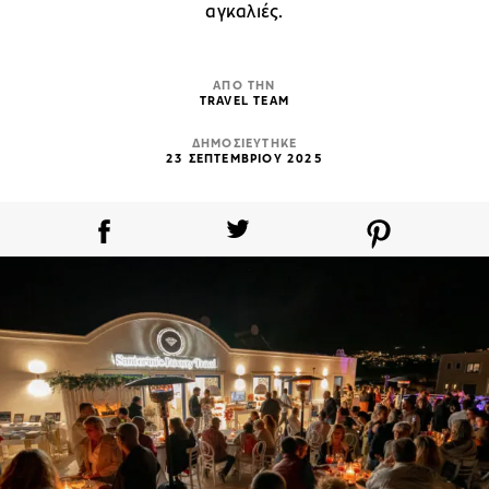
αγκαλιές.
ΑΠΟ ΤΗΝ
TRAVEL TEAM
ΔΗΜΟΣΙΕΥΤΗΚΕ
23 ΣΕΠΤΕΜΒΡΙΟΥ 2025