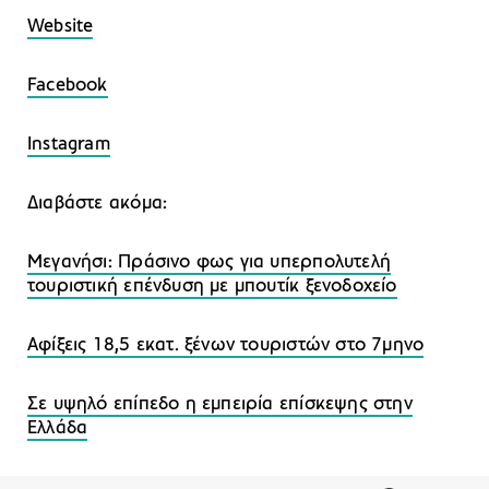
Website
Facebook
Instagram
Διαβάστε ακόμα:
Μεγανήσι: Πράσινο φως για υπερπολυτελή
τουριστική επένδυση με μπουτίκ ξενοδοχείο
Αφίξεις 18,5 εκατ. ξένων τουριστών στο 7μηνο
Σε υψηλό επίπεδο η εμπειρία επίσκεψης στην
Ελλάδα