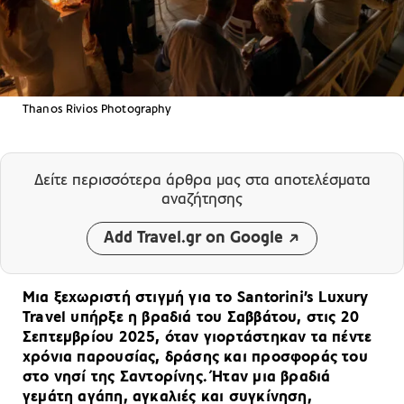
Thanos Rivios Photography
Δείτε περισσότερα άρθρα μας
στα αποτελέσματα
αναζήτησης
Add Travel.gr on Google
Μια ξεχωριστή στιγμή για το Santorini’s Luxury
Travel υπήρξε η βραδιά του Σαββάτου, στις 20
Σεπτεμβρίου 2025, όταν γιορτάστηκαν τα πέντε
χρόνια παρουσίας, δράσης και προσφοράς του
στο νησί της Σαντορίνης. Ήταν μια βραδιά
γεμάτη αγάπη, αγκαλιές και συγκίνηση,