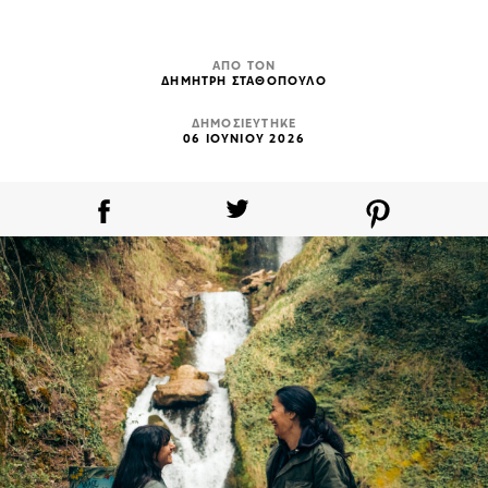
ΑΠΟ ΤΟΝ
ΔΗΜΗΤΡΗ ΣΤΑΘΟΠΟΥΛΟ
ΔΗΜΟΣΙΕΥΤΗΚΕ
06 ΙΟΥΝΙΟΥ 2026