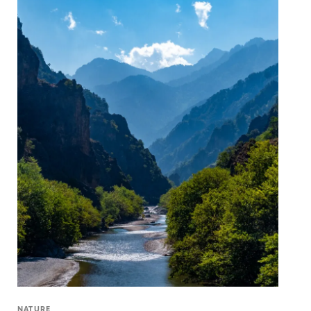
NATURE