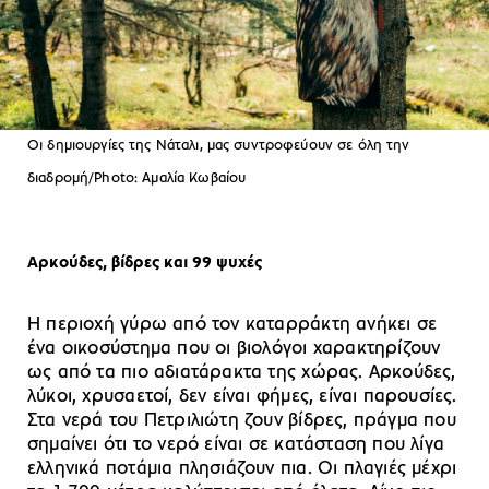
Οι δημιουργίες της Νάταλι, μας συντροφεύουν σε όλη την
διαδρομή/Photo: Αμαλία Κωβαίου
Αρκούδες, βίδρες και 99 ψυχές
Η περιοχή γύρω από τον καταρράκτη ανήκει σε
ένα οικοσύστημα που οι βιολόγοι χαρακτηρίζουν
ως από τα πιο αδιατάρακτα της χώρας. Αρκούδες,
λύκοι, χρυσαετοί, δεν είναι φήμες, είναι παρουσίες.
Στα νερά του Πετριλιώτη ζουν βίδρες, πράγμα που
σημαίνει ότι το νερό είναι σε κατάσταση που λίγα
ελληνικά ποτάμια πλησιάζουν πια. Οι πλαγιές μέχρι