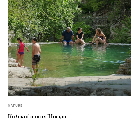
NATURE
Καλοκαίρι στην Ήπειρο