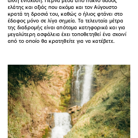
άλλη ενίσχυση. Περνά μέσα από πυκνό δάσος
ελάτης και οξιάς που ακόμα και τον Αύγουστο
κρατά τη δροσιά του, καθώς ο ήλιος φτάνει στο
έδαφος μόνο σε λίγα σημεία. Τα τελευταία μέτρα
της διαδρομής είναι απότομα κατηφορικά και για
μεγαλύτερη ασφάλεια έχει τοποθετηθεί ένα σχοινί
από το οποίο θα κρατηθείτε για να κατέβετε.