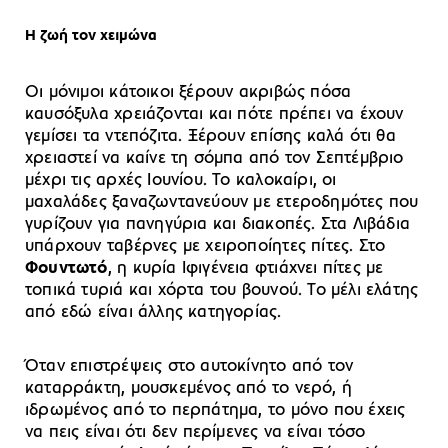
Η ζωή τον χειμώνα
Οι μόνιμοι κάτοικοι ξέρουν ακριβώς πόσα
καυσόξυλα χρειάζονται και πότε πρέπει να έχουν
γεμίσει τα ντεπόζιτα. Ξέρουν επίσης καλά ότι θα
χρειαστεί να καίνε τη σόμπα από τον Σεπτέμβριο
μέχρι τις αρχές Ιουνίου. Το καλοκαίρι, οι
μαχαλάδες ξαναζωντανεύουν με ετεροδημότες που
γυρίζουν για πανηγύρια και διακοπές. Στα Λιβάδια
υπάρχουν ταβέρνες με χειροποίητες πίτες. Στο
Φουντωτό
, η κυρία Ιφιγένεια φτιάχνει πίτες με
τοπικά τυριά και χόρτα του βουνού. Το μέλι ελάτης
από εδώ είναι άλλης κατηγορίας.
Όταν επιστρέψεις στο αυτοκίνητο από τον
καταρράκτη, μουσκεμένος από το νερό, ή
ιδρωμένος από το περπάτημα, το μόνο που έχεις
να πεις είναι ότι δεν περίμενες να είναι τόσο