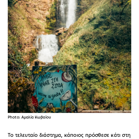
Photo: Αμαλία Κωβαίου
Το τελευταίο διάστημα, κάποιος πρόσθεσε κάτι στη