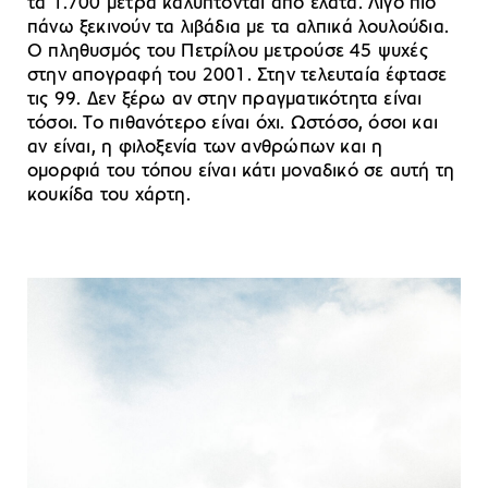
τα 1.700 μέτρα καλύπτονται από έλατα. Λίγο πιο
πάνω ξεκινούν τα λιβάδια με τα αλπικά λουλούδια.
Ο πληθυσμός του Πετρίλου μετρούσε 45 ψυχές
στην απογραφή του 2001. Στην τελευταία έφτασε
τις 99. Δεν ξέρω αν στην πραγματικότητα είναι
τόσοι. Το πιθανότερο είναι όχι. Ωστόσο, όσοι και
αν είναι, η φιλοξενία των ανθρώπων και η
ομορφιά του τόπου είναι κάτι μοναδικό σε αυτή τη
κουκίδα του χάρτη.