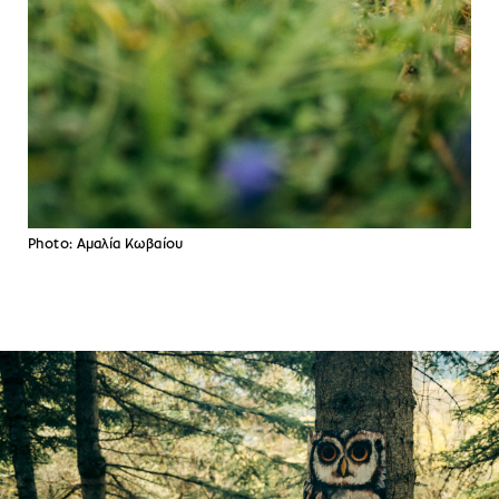
Photo: Αμαλία Κωβαίου