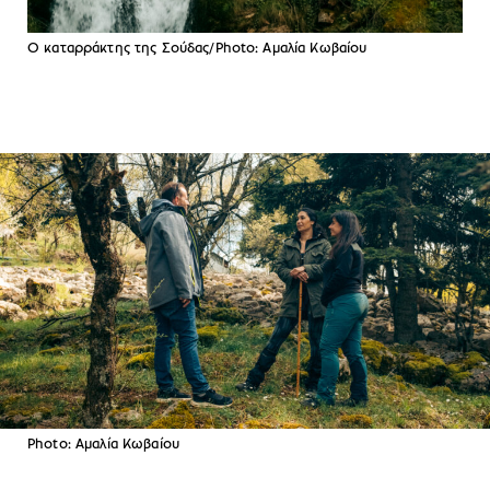
Ο καταρράκτης της Σούδας/Photo: Αμαλία Κωβαίου
Photo: Αμαλία Κωβαίου