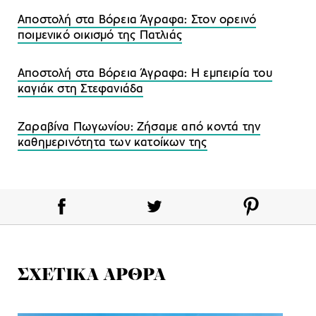
Αποστολή στα Βόρεια Άγραφα: Στον ορεινό
ποιμενικό οικισμό της Πατλιάς
Αποστολή στα Bόρεια Άγραφα: Η εμπειρία του
καγιάκ στη Στεφανιάδα
Ζαραβίνα Πωγωνίου: Ζήσαμε από κοντά την
καθημερινότητα των κατοίκων της
ΣΧΕΤΙΚΑ ΑΡΘΡΑ