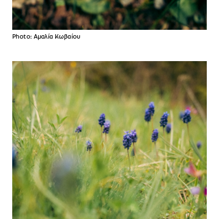
Photo: Αμαλία Κωβαίου