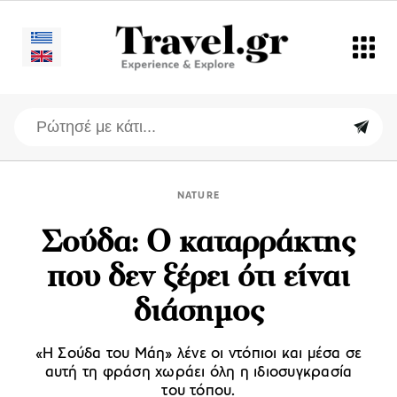
NATURE
Σούδα: Ο καταρράκτης
που δεν ξέρει ότι είναι
διάσημος
«Η Σούδα του Μάη» λένε οι ντόπιοι και μέσα σε
αυτή τη φράση χωράει όλη η ιδιοσυγκρασία
του τόπου.