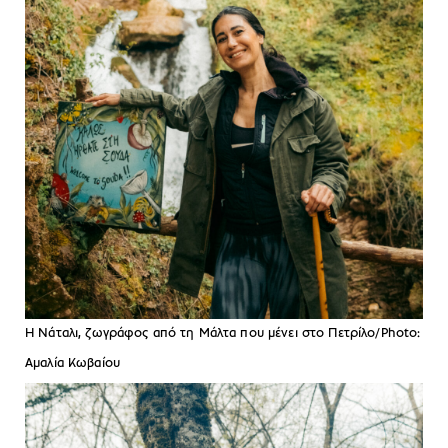
Η Νάταλι, ζωγράφος από τη Μάλτα που μένει στο Πετρίλο/Photo:
Αμαλία Κωβαίου