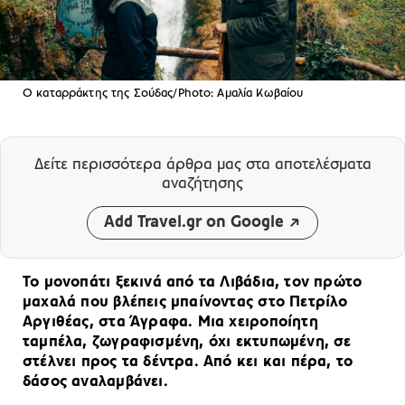
Ο καταρράκτης της Σούδας/Photo: Αμαλία Κωβαίου
Δείτε περισσότερα άρθρα μας
στα αποτελέσματα
αναζήτησης
Add Travel.gr on Google
Το μονοπάτι ξεκινά από τα Λιβάδια, τον πρώτο
μαχαλά που βλέπεις μπαίνοντας στο Πετρίλο
Αργιθέας, στα Άγραφα. Μια χειροποίητη
ταμπέλα, ζωγραφισμένη, όχι εκτυπωμένη, σε
στέλνει προς τα δέντρα. Από κει και πέρα, το
δάσος αναλαμβάνει.