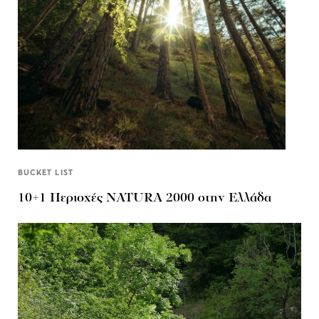
BUCKET LIST
10+1 Περιοχές NATURA 2000 στην Ελλάδα