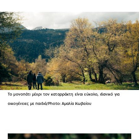
Το μονοπάτι μέχρι τον καταρράκτη είναι εύκολο, ιδανικό για
οικογένειες με παιδιά/Photo: Αμαλία Κωβαίου