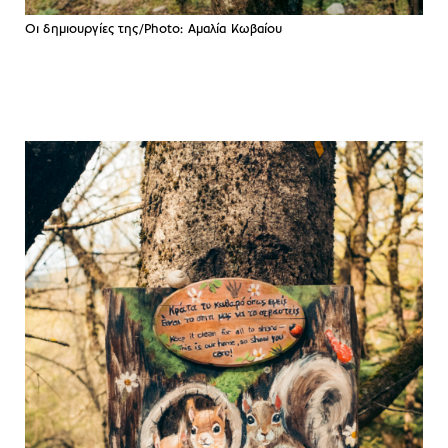
Οι δημιουργίες της/Photo: Αμαλία Κωβαίου