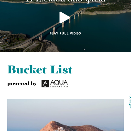
PLAY FULL VIDEO
Bucket List
powered by