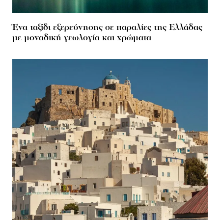
Ένα ταξίδι εξερεύνησης σε παραλίες της Ελλάδας
με μοναδική γεωλογία και χρώματα