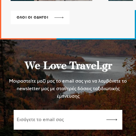
ΟΛΟΙ ΟΙ ΟΔΗΓΟΙ
We Love Travel.gr
Μοιραστείτε μαζί μας το email σας για να λαμβάνετε το
newsletter μας με σταθερές δόσεις ταξιδιωτικής
έμπνευσης