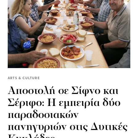
ARTS & CULTURE
Αποστολή σε Σίφνο και
Σέριφο: Η εμπειρία δύο
παραδοσιακών
πανηγυριών στις Δυτικές