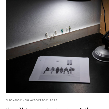
3 ΙΟΥΛΙΟΥ - 30 ΑΥΓΟΥΣΤΟΥ, 2026