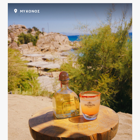
ΜΥΚΟΝΟΣ