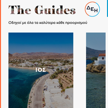
The
Guides
Οδηγοί με όλα τα καλύτερα κάθε προορισμού
ΙΟΣ