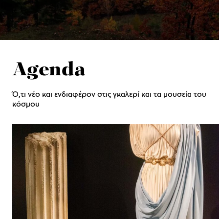
Agenda
Ό,τι νέο και ενδιαφέρον στις γκαλερί και τα μουσεία του
κόσμου