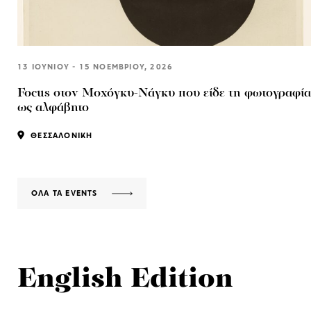
13 ΙΟΥΝΙΟΥ - 15 ΝΟΕΜΒΡΙΟΥ, 2026
Focus στον Μοχόγκυ-Νάγκυ που είδε τη φωτογραφία
ως αλφάβητο
ΘΕΣΣΑΛΟΝΙΚΗ
ΟΛΑ ΤΑ EVENTS
English Edition